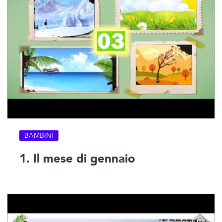
BAMBINI
1. Il mese di gennaio