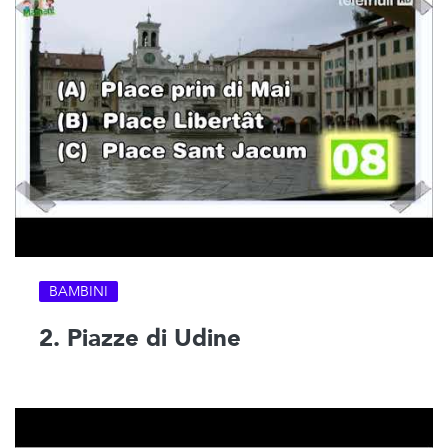
BAMBINI
2. Piazze di Udine