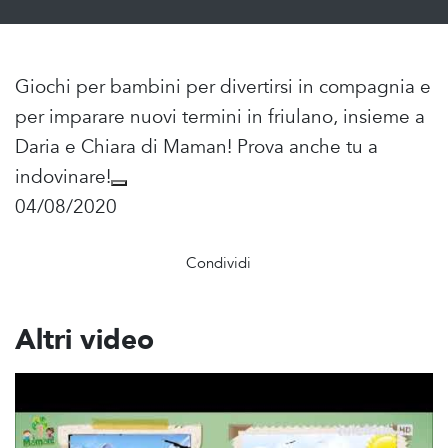
Giochi per bambini per divertirsi in compagnia e
per imparare nuovi termini in friulano, insieme a
Daria e Chiara di Maman! Prova anche tu a
indovinare!
04/08/2020
Condividi
Altri video