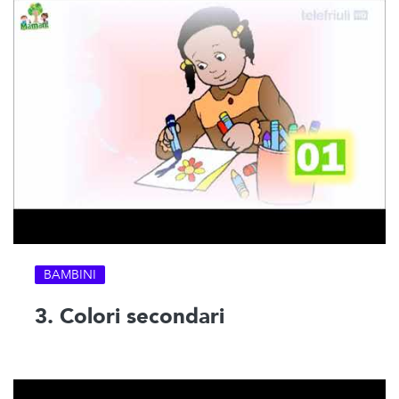
BAMBINI
3. Colori secondari