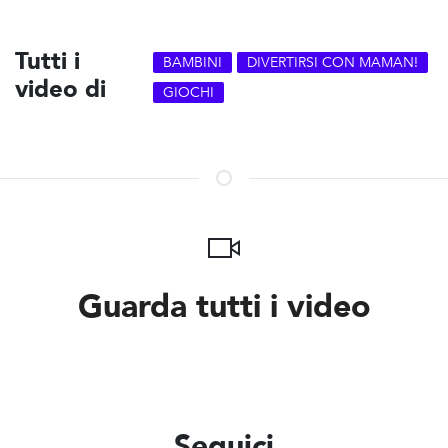
Tutti i
BAMBINI
DIVERTIRSI CON MAMAN!
video di
GIOCHI
Guarda tutti i video
Seguici