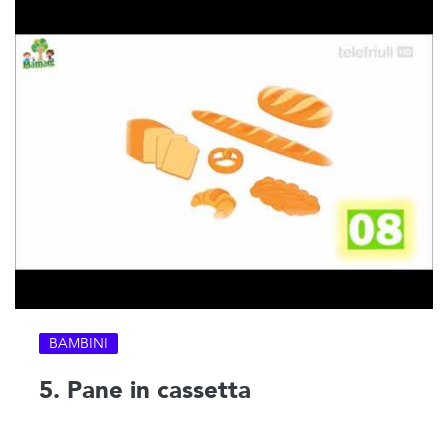
BAMBINI
5. Pane in cassetta