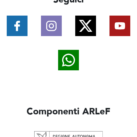
Componenti ARLeF