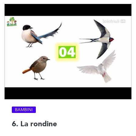
BAMBINI
6. La rondine