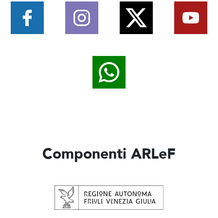
Componenti ARLeF