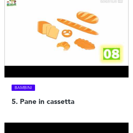
BAMBINI
5. Pane in cassetta