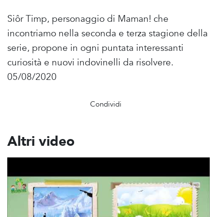
Siôr Timp, personaggio di Maman! che
incontriamo nella seconda e terza stagione della
serie, propone in ogni puntata interessanti
curiosità e nuovi indovinelli da risolvere.
05/08/2020
Condividi
Altri video