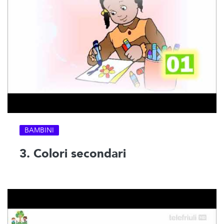
BAMBINI
3. Colori secondari