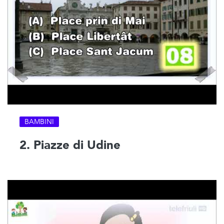
BAMBINI
2. Piazze di Udine