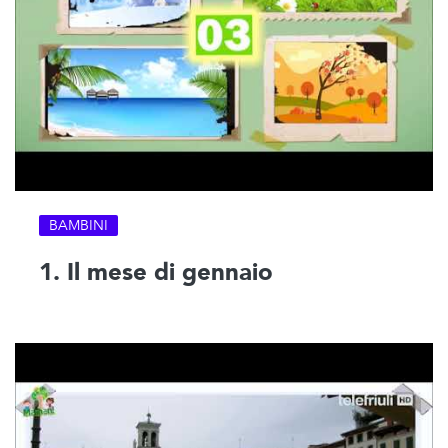
BAMBINI
1. Il mese di gennaio