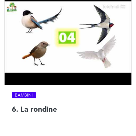
BAMBINI
6. La rondine