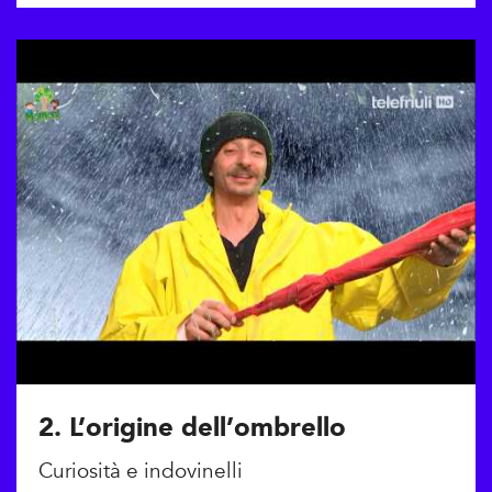
2. L’origine dell’ombrello
Curiosità e indovinelli