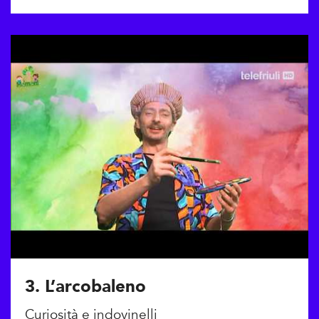
3. L’arcobaleno
Curiosità e indovinelli