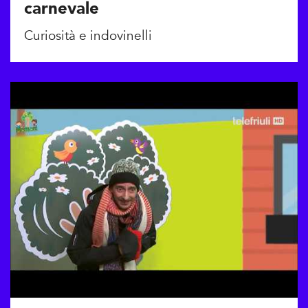
carnevale
Curiosità e indovinelli