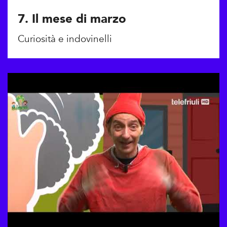
7. Il mese di marzo
Curiosità e indovinelli