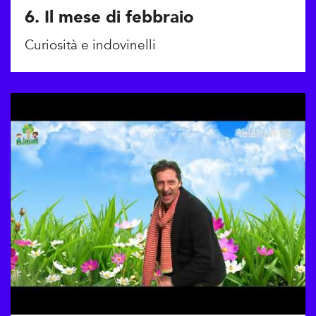
6. Il mese di febbraio
Curiosità e indovinelli