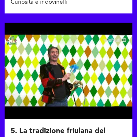
Curiosità e indovinelli
5. La tradizione friulana del