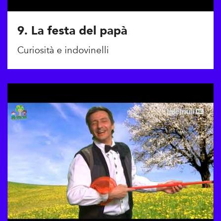
9. La festa del papà
Curiosità e indovinelli