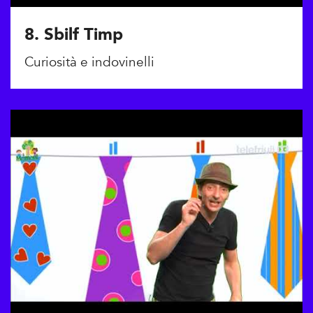
8. Sbilf Timp
Curiosità e indovinelli