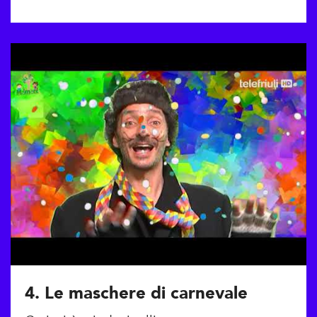
4. Le maschere di carnevale