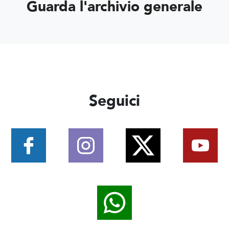
Guarda l'archivio generale
Seguici