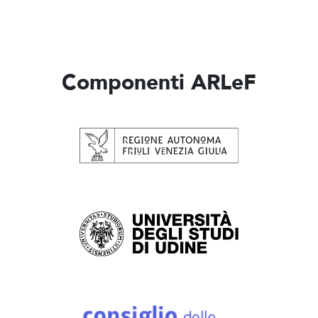
Componenti ARLeF