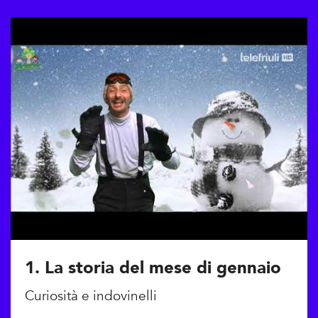
1. La storia del mese di gennaio
Curiosità e indovinelli