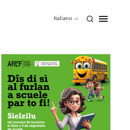
Italiano