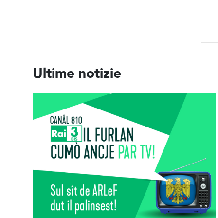
Ultime notizie