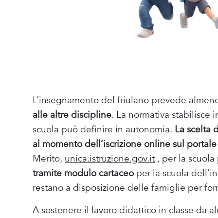
L’insegnamento del friulano prevede almeno 
alle altre discipline
. La normativa stabilisce 
scuola può definire in autonomia.
La scelta 
al momento dell’iscrizione online sul porta
Merito,
unica.istruzione.gov.it
, per la scuola
tramite modulo cartaceo
per la scuola dell’in
restano a disposizione delle famiglie per for
A sostenere il lavoro didattico in classe da 