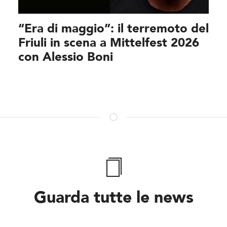
“Era di maggio”: il terremoto del
Friuli in scena a Mittelfest 2026
con Alessio Boni
Guarda tutte le news