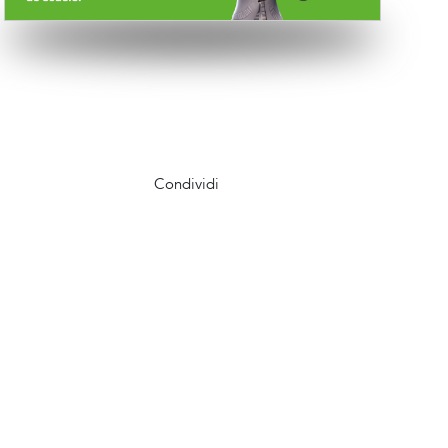
Condividi