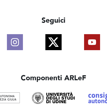
Seguici
Componenti ARLeF