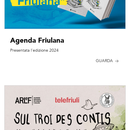
Agenda Friulana
Presentata l'edizione 2024
GUARDA