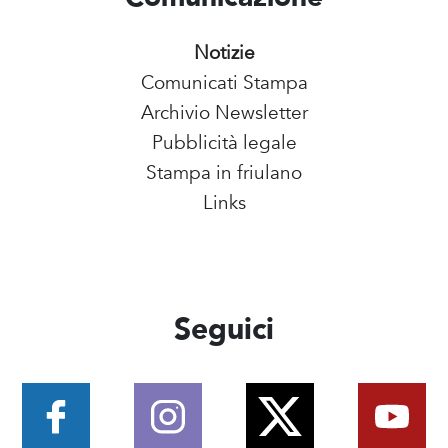
Notizie
Comunicati Stampa
Archivio Newsletter
Pubblicità legale
Stampa in friulano
Links
Seguici