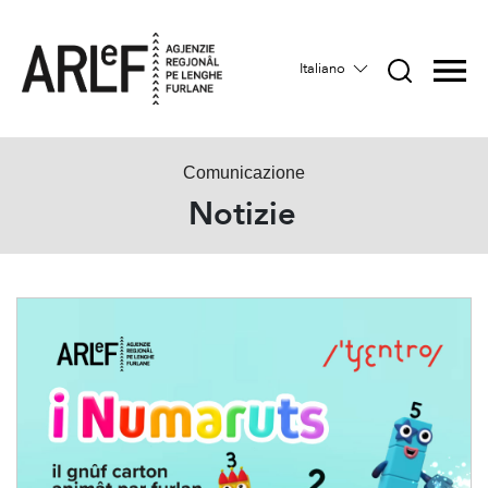
Italiano
Comunicazione
Notizie