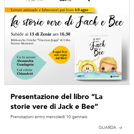
Presentazione del libro “La
storie vere di Jack e Bee”
Prenotazioni entro mercoledì 10 gennaio
GUARDA