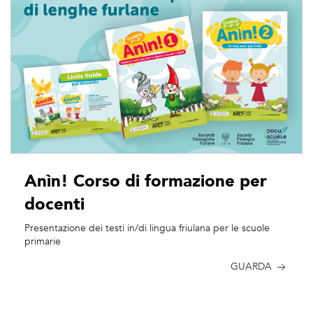
Anìn! Corso di formazione per
docenti
Presentazione dei testi in/di lingua friulana per le scuole
primarie
GUARDA