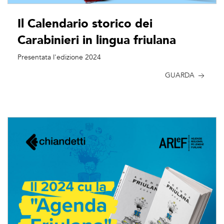
Il Calendario storico dei
Carabinieri in lingua friulana
Presentata l'edizione 2024
GUARDA