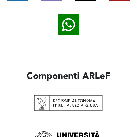
Componenti ARLeF