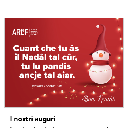
I nostri auguri