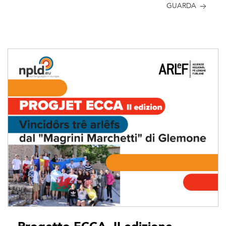
GUARDA