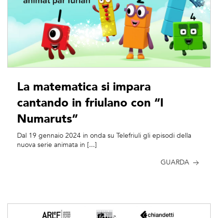
La matematica si impara
cantando in friulano con “I
Numaruts”
Dal 19 gennaio 2024 in onda su Telefriuli gli episodi della
nuova serie animata in [...]
GUARDA