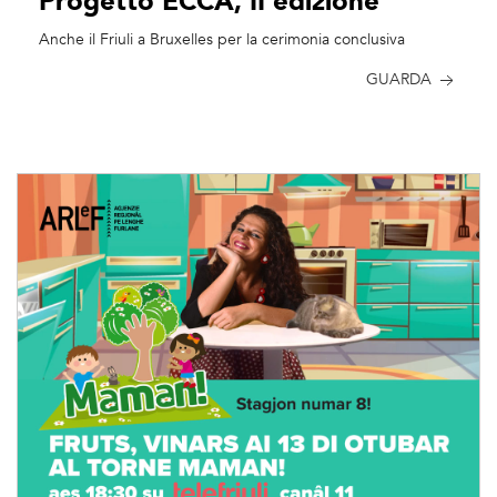
Progetto ECCA, II edizione
Anche il Friuli a Bruxelles per la cerimonia conclusiva
GUARDA