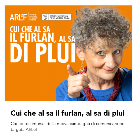
Cui che al sa il furlan, al sa di plui
Catine testimonial della nuova campagna di comunicazione
targata ARLeF