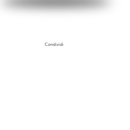
Condividi