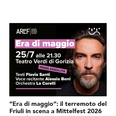
“Era di maggio”: il terremoto del
Friuli in scena a Mittelfest 2026