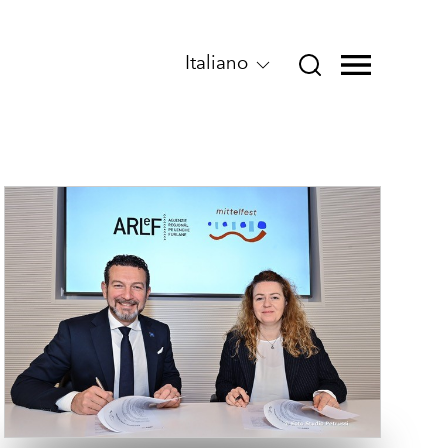
Italiano