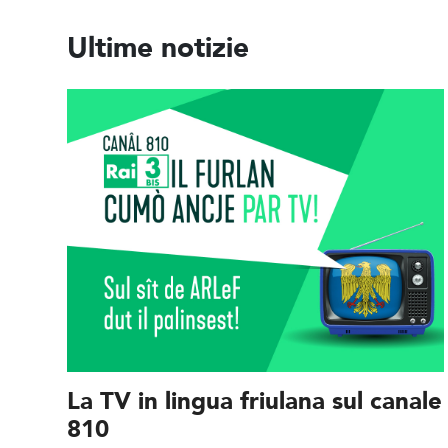
Ultime notizie
La TV in lingua friulana sul canale
810