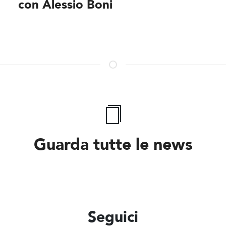
con Alessio Boni
Guarda tutte le news
Seguici