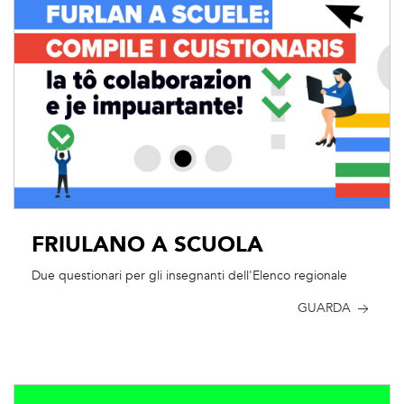
FRIULANO A SCUOLA
Due questionari per gli insegnanti dell'Elenco regionale
GUARDA