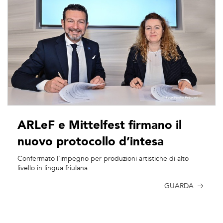
ARLeF e Mittelfest firmano il
nuovo protocollo d’intesa
Confermato l’impegno per produzioni artistiche di alto
livello in lingua friulana
GUARDA