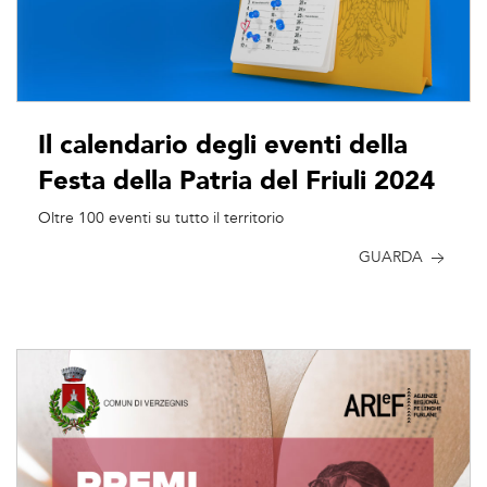
Il calendario degli eventi della
Festa della Patria del Friuli 2024
Oltre 100 eventi su tutto il territorio
GUARDA