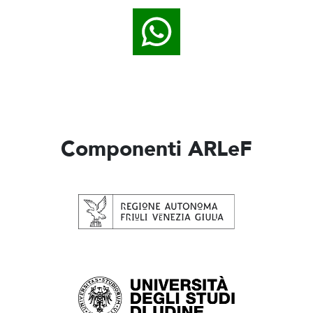
Componenti ARLeF