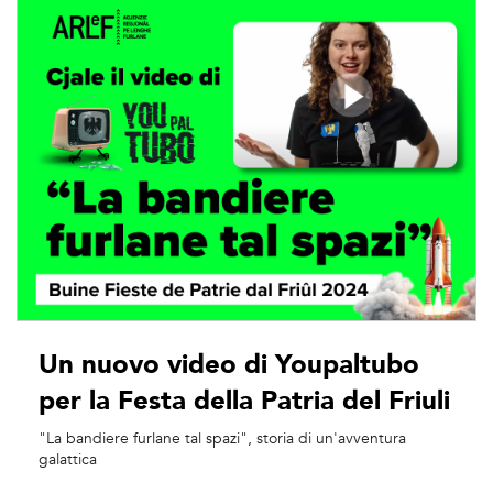
Un nuovo video di Youpaltubo
per la Festa della Patria del Friuli
"La bandiere furlane tal spazi", storia di un'avventura
galattica