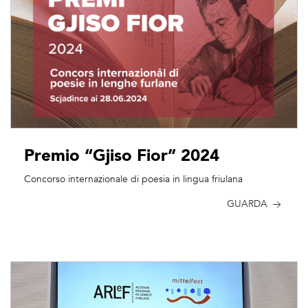
Premio “Gjiso Fior” 2024
Concorso internazionale di poesia in lingua friulana
GUARDA