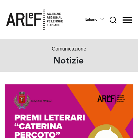
Italiano
Comunicazione
Notizie