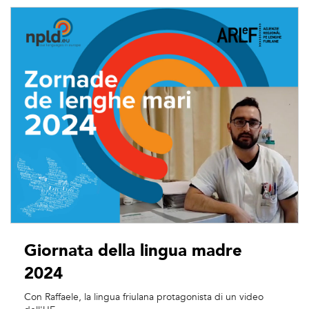
Giornata della lingua madre
2024
Con Raffaele, la lingua friulana protagonista di un video