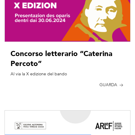
Concorso letterario “Caterina
Percoto”
Al via la X edizione del bando
GUARDA