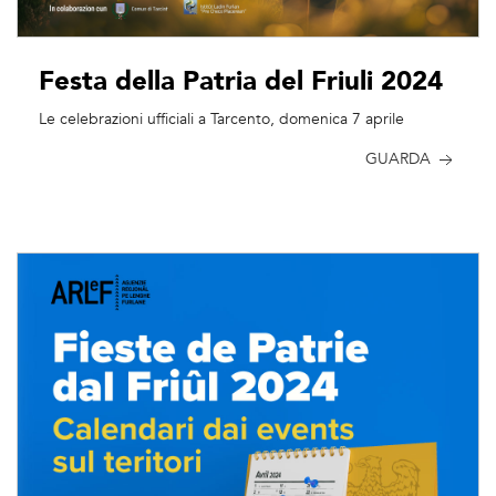
Festa della Patria del Friuli 2024
Le celebrazioni ufficiali a Tarcento, domenica 7 aprile
GUARDA