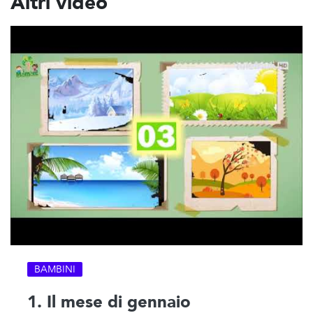
Altri video
BAMBINI
1. Il mese di gennaio