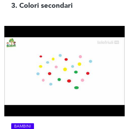
3. Colori secondari
BAMBINI