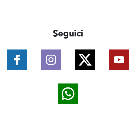
Seguici