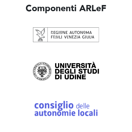
Componenti ARLeF