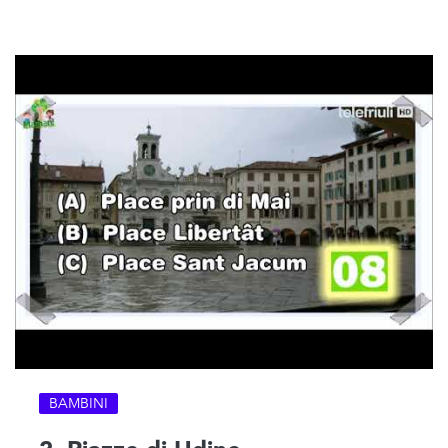
BAMBINI