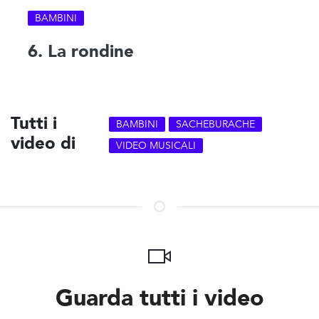
BAMBINI
6. La rondine
Tutti i
BAMBINI
SACHEBURACHE
video di
VIDEO MUSICALI
Guarda tutti i video