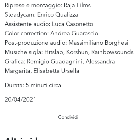
Riprese e montaggio: Raja Films
Steadycam: Enrico Qualizza
Assistente audio: Luca Casonetto
Color correction: Andrea Guarascio
Post-produzione audio: Massimiliano Borghesi
Musiche sigla: Hitslab, Korshun, Rainbowsounds
Grafica: Remigio Guadagnini, Alessandra
Margarita, Elisabetta Ursella
Durata: 5 minuti circa
20/04/2021
Condividi