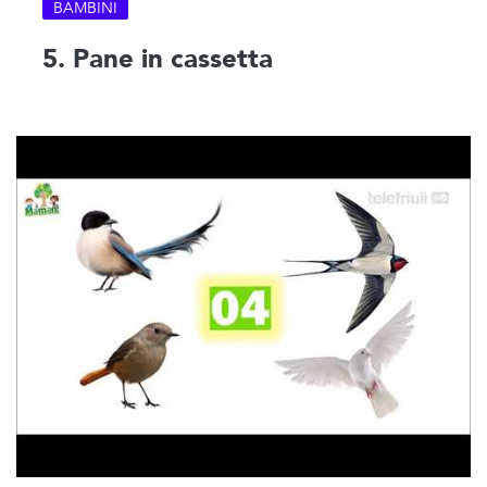
BAMBINI
5. Pane in cassetta