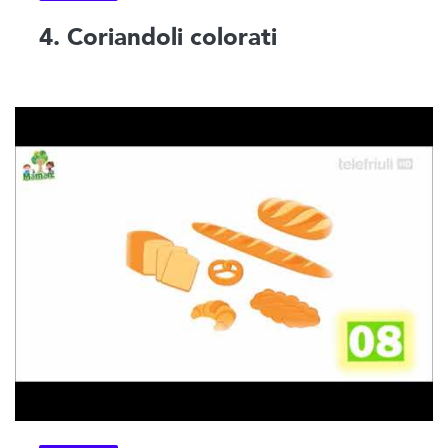
4. Coriandoli colorati