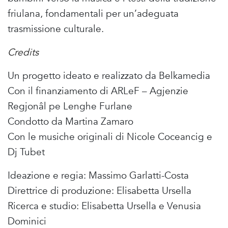
friulana, fondamentali per un’adeguata
trasmissione culturale.
Credits
Un progetto ideato e realizzato da Belkamedia
Con il finanziamento di ARLeF – Agjenzie
Regjonâl pe Lenghe Furlane
Condotto da Martina Zamaro
Con le musiche originali di Nicole Coceancig e
Dj Tubet
Ideazione e regia: Massimo Garlatti-Costa
Direttrice di produzione: Elisabetta Ursella
Ricerca e studio: Elisabetta Ursella e Venusia
Dominici