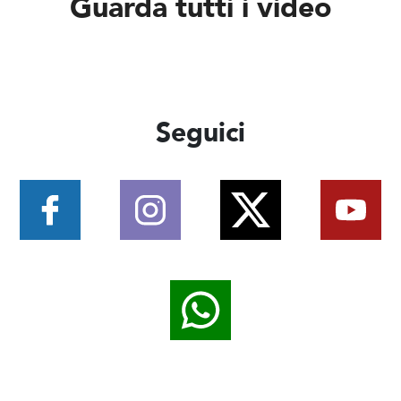
Guarda tutti i video
Seguici