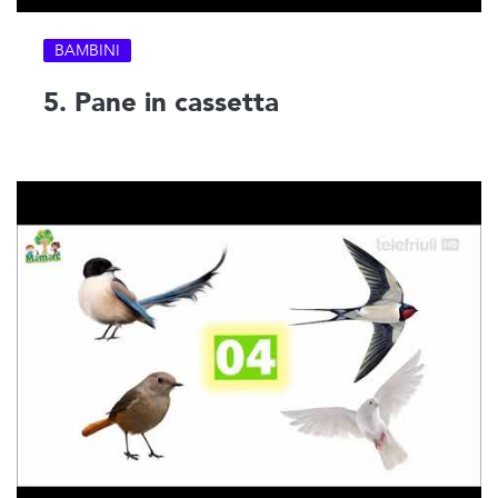
BAMBINI
5. Pane in cassetta