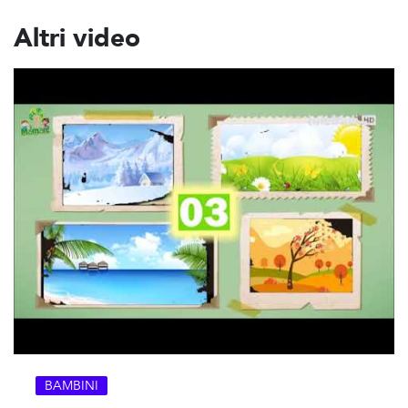
Altri video
BAMBINI