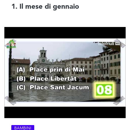
1. Il mese di gennaio
BAMBINI