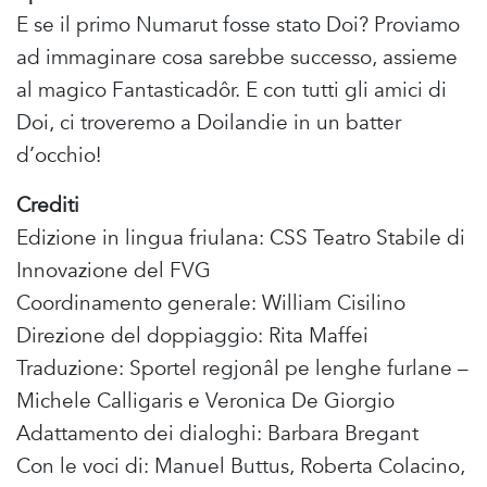
E se il primo Numarut fosse stato Doi? Proviamo
ad immaginare cosa sarebbe successo, assieme
al magico Fantasticadôr. E con tutti gli amici di
Doi, ci troveremo a Doilandie in un batter
d’occhio!
Crediti
Edizione in lingua friulana: CSS Teatro Stabile di
Innovazione del FVG
Coordinamento generale: William Cisilino
Direzione del doppiaggio: Rita Maffei
Traduzione: Sportel regjonâl pe lenghe furlane –
Michele Calligaris e Veronica De Giorgio
Adattamento dei dialoghi: Barbara Bregant
Con le voci di: Manuel Buttus, Roberta Colacino,