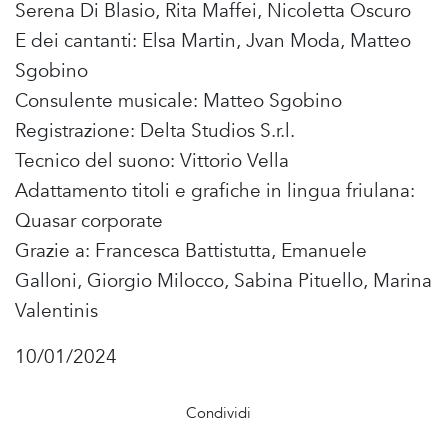
Serena Di Blasio, Rita Maffei, Nicoletta Oscuro
E dei cantanti: Elsa Martin, Jvan Moda, Matteo
Sgobino
Consulente musicale: Matteo Sgobino
Registrazione: Delta Studios S.r.l.
Tecnico del suono: Vittorio Vella
Adattamento titoli e grafiche in lingua friulana:
Quasar corporate
Grazie a: Francesca Battistutta, Emanuele
Galloni, Giorgio Milocco, Sabina Pituello, Marina
Valentinis
10/01/2024
Condividi