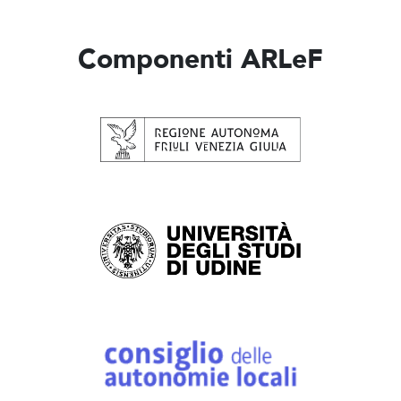
Componenti ARLeF