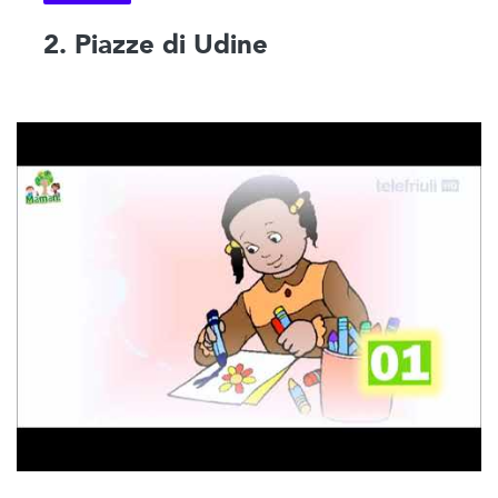
2. Piazze di Udine