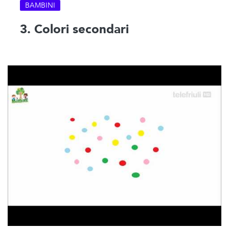
BAMBINI
3. Colori secondari