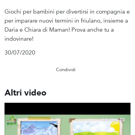
Giochi per bambini per divertirsi in compagnia e
per imparare nuovi termini in friulano, insieme a
Daria e Chiara di Maman! Prova anche tu a
indovinare!
30/07/2020
Condividi
Altri video