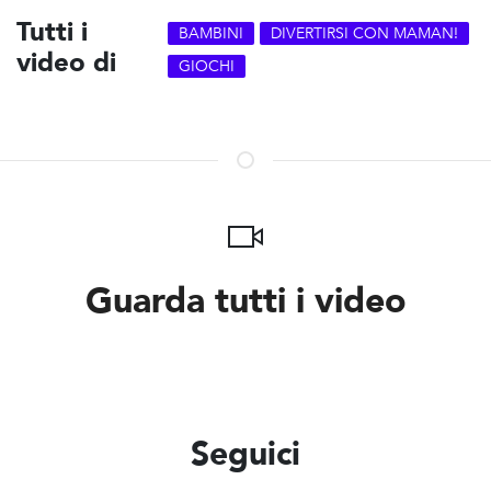
Tutti i
BAMBINI
DIVERTIRSI CON MAMAN!
video di
GIOCHI
Guarda tutti i video
Seguici