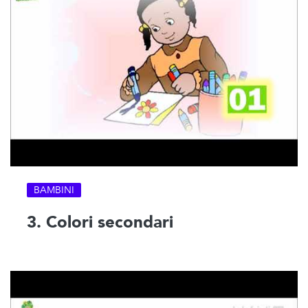
BAMBINI
3. Colori secondari