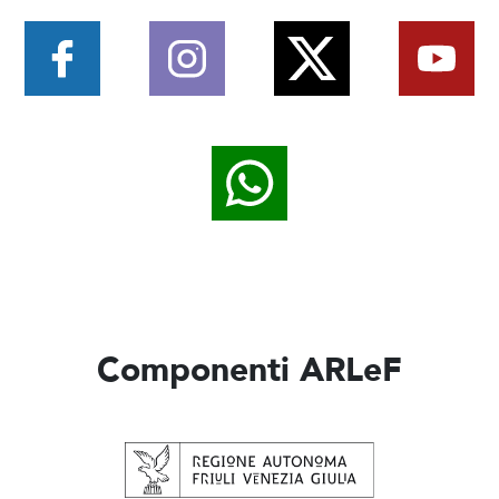
Componenti ARLeF