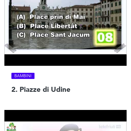
BAMBINI
2. Piazze di Udine