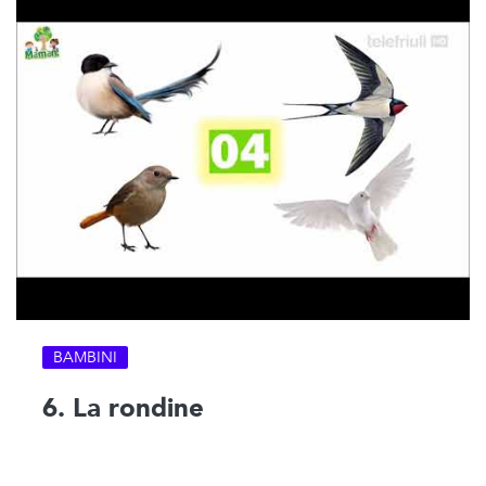
BAMBINI
6. La rondine