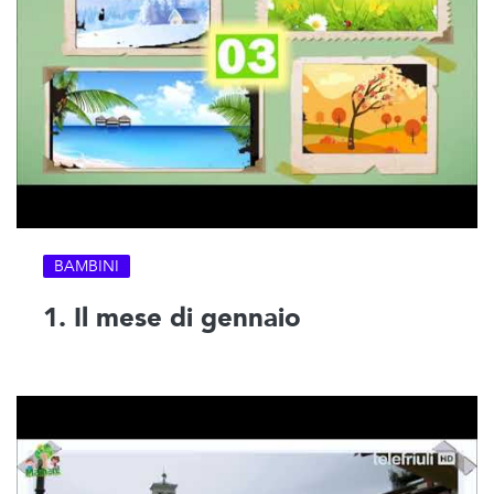
BAMBINI
1. Il mese di gennaio