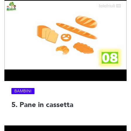
BAMBINI
5. Pane in cassetta