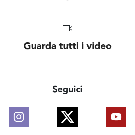
Guarda tutti i video
Seguici