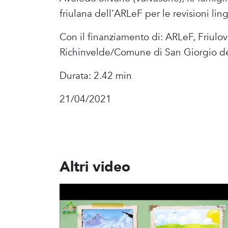
friulana dell’ARLeF per le revisioni lin
Con il finanziamento di: ARLeF, Friulo
Richinvelde/Comune di San Giorgio de
Durata: 2.42 min
21/04/2021
Altri video