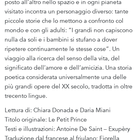
posto all’altro nello spazio e in ogni pianeta
visitato incontra un personaggio diverso: tante
piccole storie che lo mettono a confronto col
mondo e con gli adulti: “I grandi non capiscono
nulla da soli e i bambini si stufano a dover
ripetere continuamente le stesse cose”. Un
viaggio alla ricerca del senso della vita, del
significato dell’amore e dell’amicizia. Una storia
poetica considerata universalmente una delle
più grandi opere del XX secolo, tradotta in oltre
trecento lingue.
Lettura di: Chiara Donada e Daria Miani
Titolo originale: Le Petit Prince
Testi e illustrazioni: Antoine De Saint – Exupèry
Traduzione dal francese al friulano: Fiorella