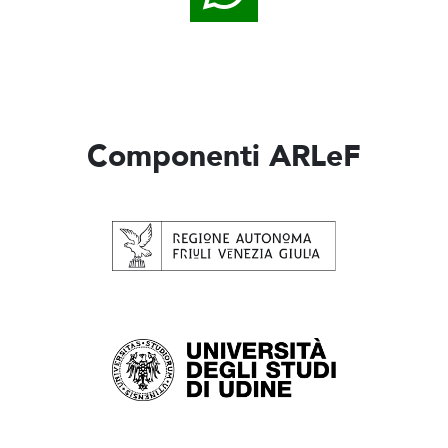
Componenti ARLeF