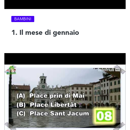
BAMBINI
1. Il mese di gennaio