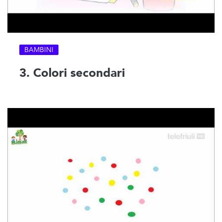
BAMBINI
3. Colori secondari