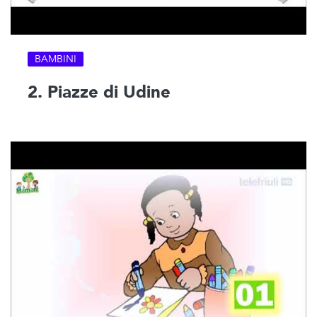
BAMBINI
2. Piazze di Udine