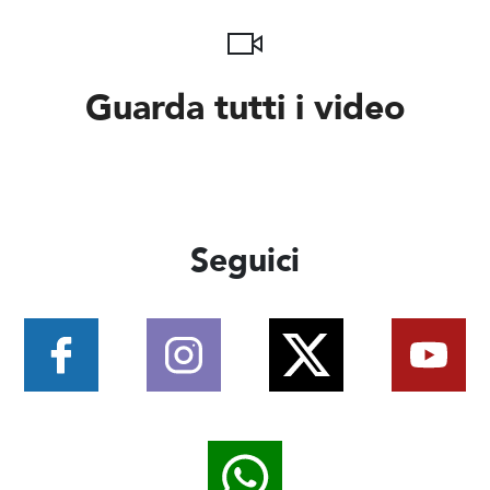
Guarda tutti i video
Seguici