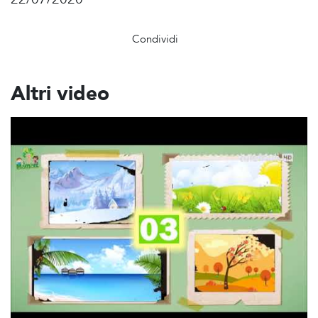
Condividi
Altri video