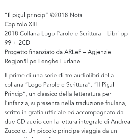
“Il piçul princip” ©2018 Nota
Capitolo XIII
2018 Collana Logo Parole e Scrittura – Libri pp
99 + 2CD
Progetto finanziato da ARLeF – Agjenzie
Regjonâl pe Lenghe Furlane
Il primo di una serie di tre audiolibri della
collana “Logo Parole e Scrittura”, “Il Piçul
Princip”, un classico della letteratura per
l’infanzia, si presenta nella traduzione friulana,
scritto in grafia ufficiale ed accompagnato da
due CD audio con la lettura integrale di Andrea
Zuccolo. Un piccolo principe viaggia da un