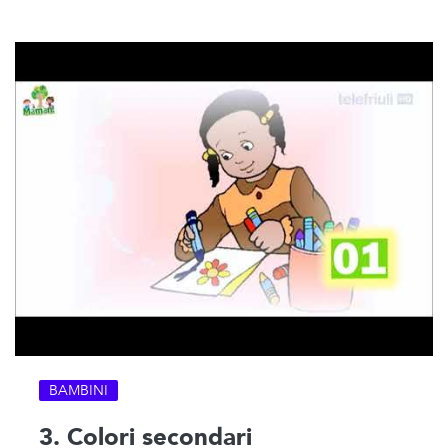
BAMBINI
3. Colori secondari