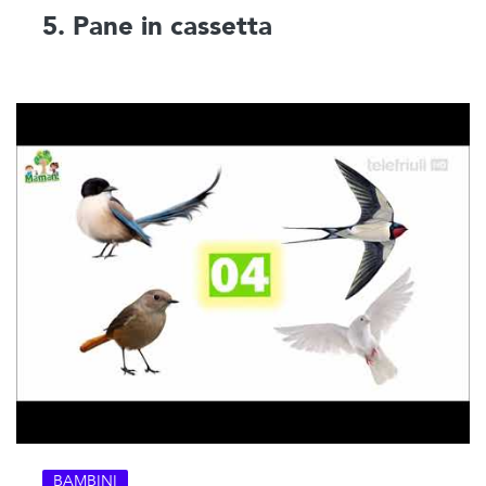
5. Pane in cassetta
BAMBINI