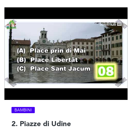
BAMBINI
2. Piazze di Udine