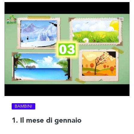
BAMBINI
1. Il mese di gennaio