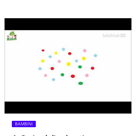
BAMBINI