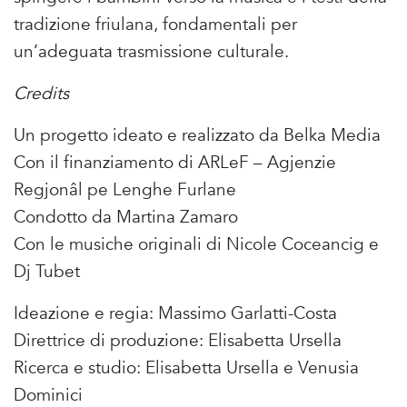
tradizione friulana, fondamentali per
un’adeguata trasmissione culturale.
Credits
Un progetto ideato e realizzato da Belka Media
Con il finanziamento di ARLeF – Agjenzie
Regjonâl pe Lenghe Furlane
Condotto da Martina Zamaro
Con le musiche originali di Nicole Coceancig e
Dj Tubet
Ideazione e regia: Massimo Garlatti-Costa
Direttrice di produzione: Elisabetta Ursella
Ricerca e studio: Elisabetta Ursella e Venusia
Dominici