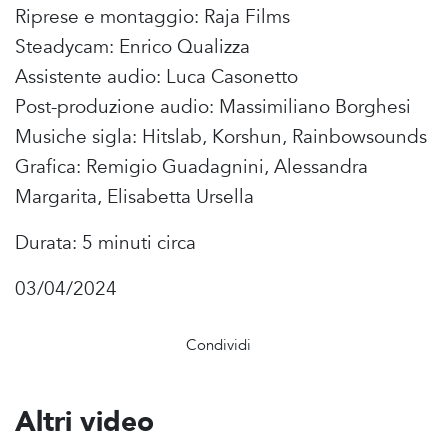
Riprese e montaggio: Raja Films
Steadycam: Enrico Qualizza
Assistente audio: Luca Casonetto
Post-produzione audio: Massimiliano Borghesi
Musiche sigla: Hitslab, Korshun, Rainbowsounds
Grafica: Remigio Guadagnini, Alessandra
Margarita, Elisabetta Ursella
Durata: 5 minuti circa
03/04/2024
Condividi
Altri video