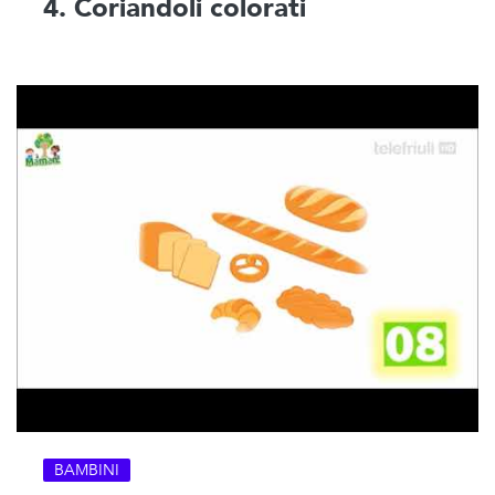
4. Coriandoli colorati
BAMBINI