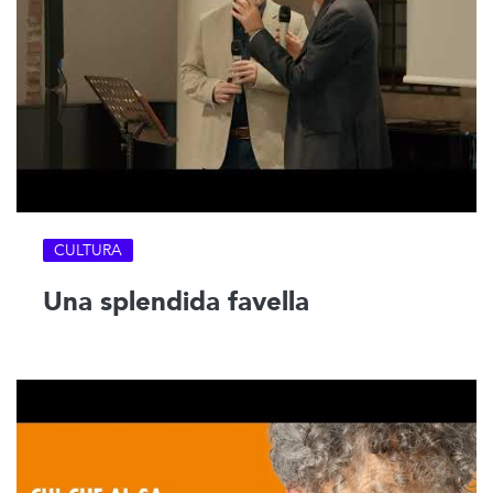
CULTURA
Una splendida favella