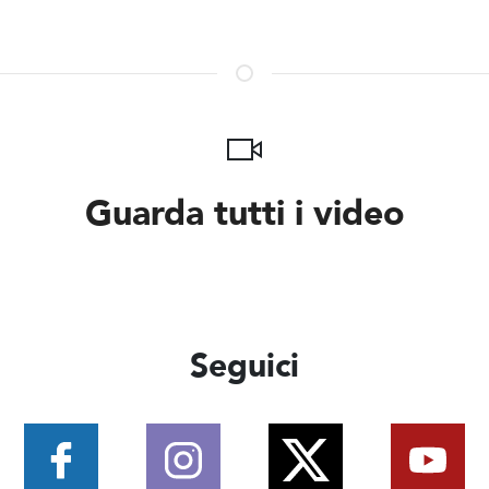
Guarda tutti i video
Seguici