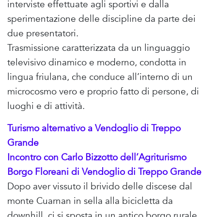
interviste effettuate agli sportivi e dalla
sperimentazione delle discipline da parte dei
due presentatori.
Trasmissione caratterizzata da un linguaggio
televisivo dinamico e moderno, condotta in
lingua friulana, che conduce all’interno di un
microcosmo vero e proprio fatto di persone, di
luoghi e di attività.
Turismo alternativo a Vendoglio di Treppo
Grande
Incontro con Carlo Bizzotto dell’Agriturismo
Borgo Floreani di Vendoglio di Treppo Grande
Dopo aver vissuto il brivido delle discese dal
monte Cuarnan in sella alla bicicletta da
downhill, ci si sposta in un antico borgo rurale