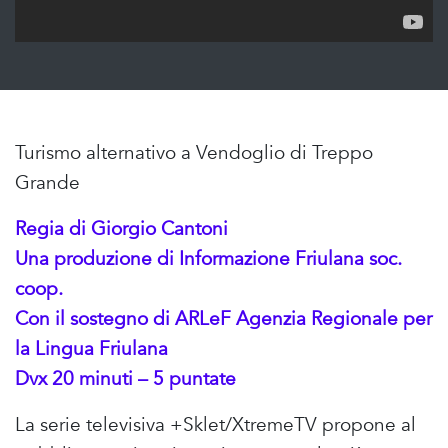
Turismo alternativo a Vendoglio di Treppo
Grande
Regia di Giorgio Cantoni
Una produzione di Informazione Friulana soc.
coop.
Con il sostegno di ARLeF Agenzia Regionale per
la Lingua Friulana
Dvx 20 minuti – 5 puntate
La serie televisiva +Sklet/XtremeTV propone al