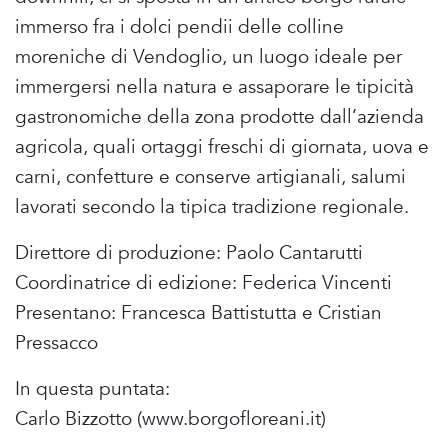
immerso fra i dolci pendii delle colline
moreniche di Vendoglio, un luogo ideale per
immergersi nella natura e assaporare le tipicità
gastronomiche della zona prodotte dall’azienda
agricola, quali ortaggi freschi di giornata, uova e
carni, confetture e conserve artigianali, salumi
lavorati secondo la tipica tradizione regionale.
Direttore di produzione: Paolo Cantarutti
Coordinatrice di edizione: Federica Vincenti
Presentano: Francesca Battistutta e Cristian
Pressacco
In questa puntata:
Carlo Bizzotto (www.borgofloreani.it)