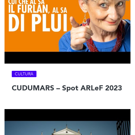
CULTURA
CUDUMARS – Spot ARLeF 2023