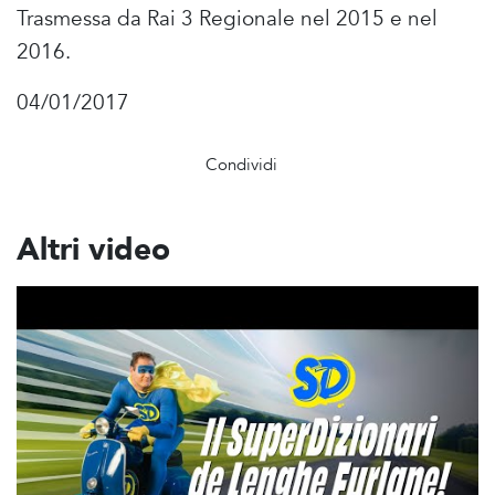
Trasmessa da Rai 3 Regionale nel 2015 e nel
2016.
04/01/2017
Condividi
Altri video