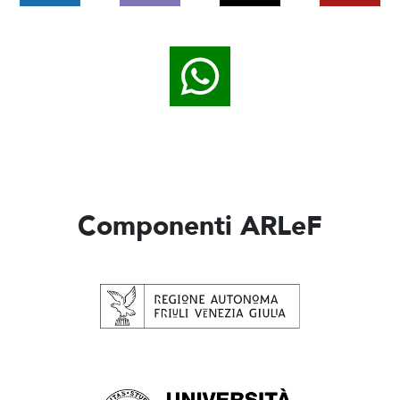
Componenti ARLeF