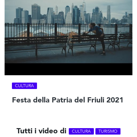
CULTURA
Festa della Patria del Friuli 2021
Tutti i video di
CULTURA
TURISMO