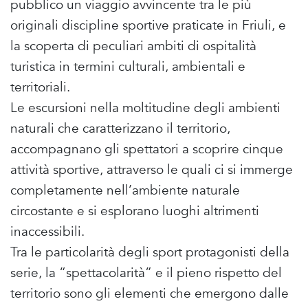
pubblico un viaggio avvincente tra le più
originali discipline sportive praticate in Friuli, e
la scoperta di peculiari ambiti di ospitalità
turistica in termini culturali, ambientali e
territoriali.
Le escursioni nella moltitudine degli ambienti
naturali che caratterizzano il territorio,
accompagnano gli spettatori a scoprire cinque
attività sportive, attraverso le quali ci si immerge
completamente nell’ambiente naturale
circostante e si esplorano luoghi altrimenti
inaccessibili.
Tra le particolarità degli sport protagonisti della
serie, la “spettacolarità” e il pieno rispetto del
territorio sono gli elementi che emergono dalle