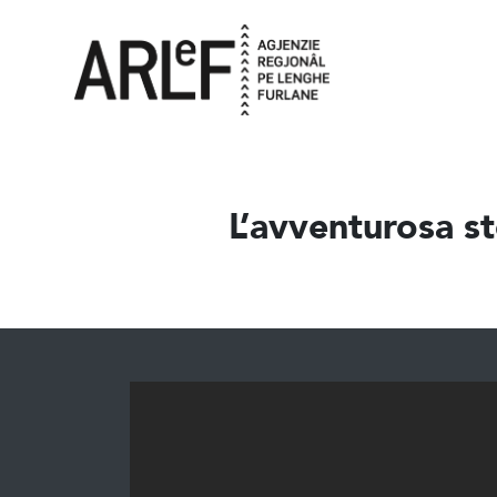
L’avventurosa sto