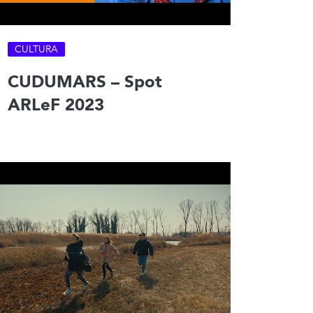
CULTURA
CUDUMARS – Spot
ARLeF 2023