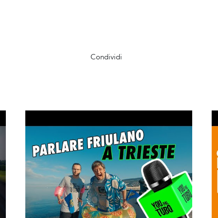
Condividi