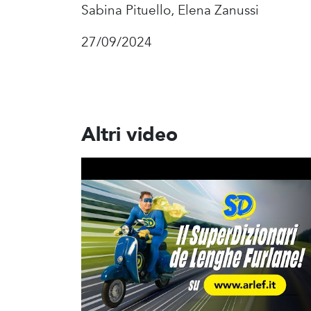
Sabina Pituello, Elena Zanussi
27/09/2024
Altri video