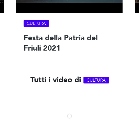
CULTURA
Festa della Patria del
Friuli 2021
Tutti i video di
CULTURA