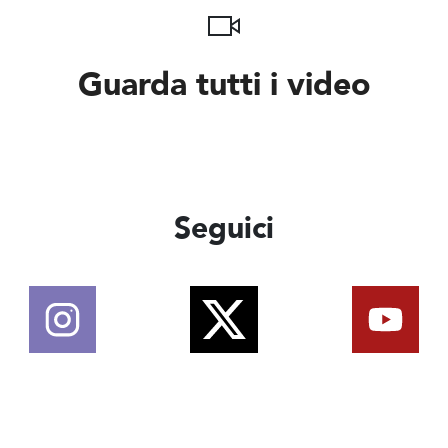
Guarda tutti i video
Seguici