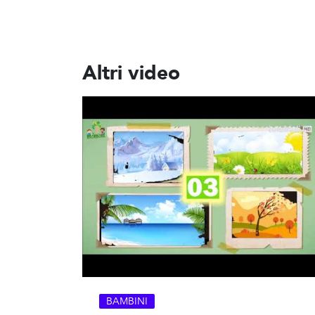
Altri video
BAMBINI