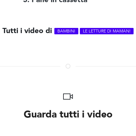
Tutti i video di
BAMBINI
LE LETTURE DI MAMAN!
Guarda tutti i video