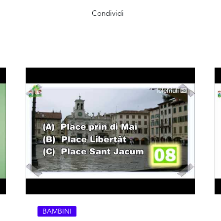
Condividi
BAMBINI