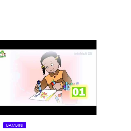
BAMBINI