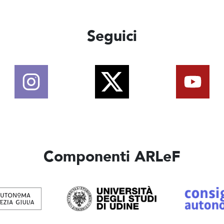
Seguici
Componenti ARLeF