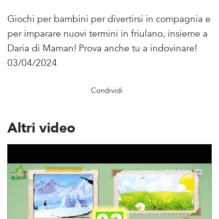
Giochi per bambini per divertirsi in compagnia e
per imparare nuovi termini in friulano, insieme a
Daria di Maman! Prova anche tu a indovinare!
03/04/2024
Condividi
Altri video