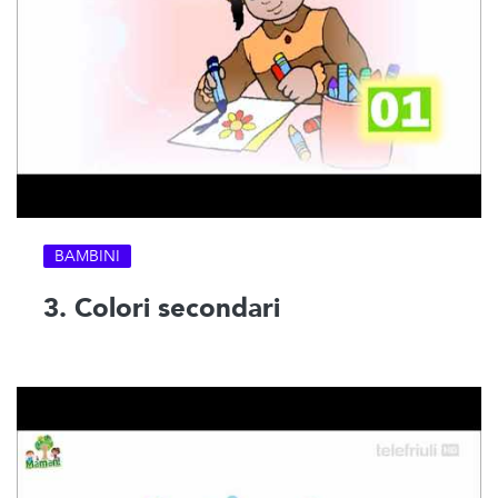
BAMBINI
3. Colori secondari