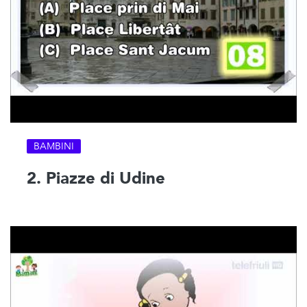
BAMBINI
2. Piazze di Udine