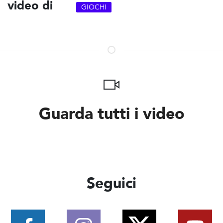
video di
GIOCHI
Guarda tutti i video
Seguici