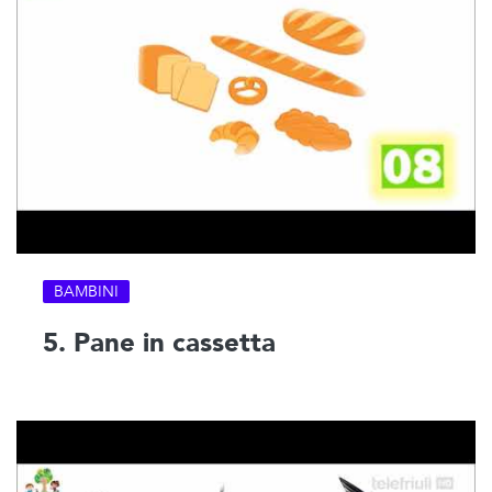
BAMBINI
5. Pane in cassetta