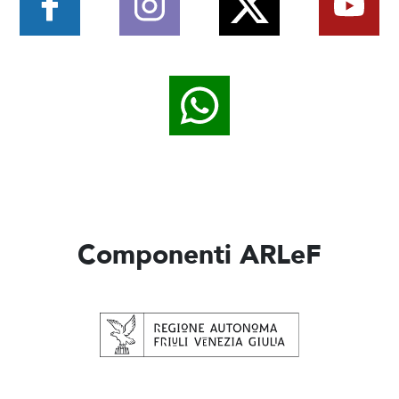
Componenti ARLeF