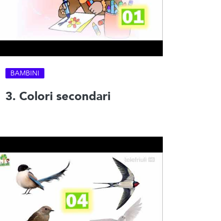
BAMBINI
3. Colori secondari