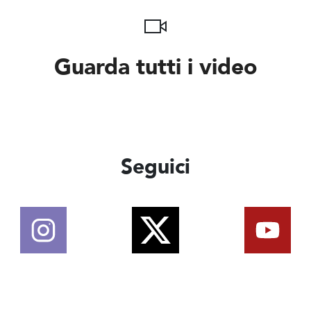
Guarda tutti i video
Seguici