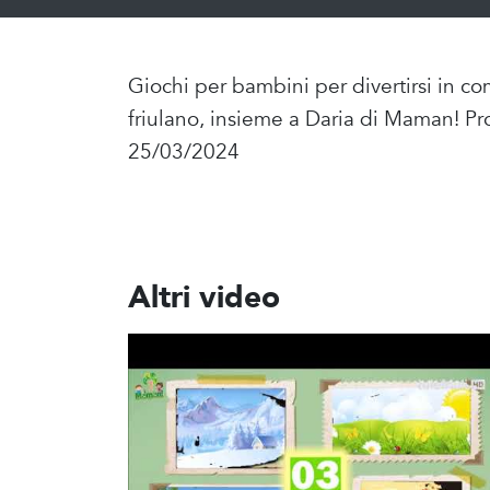
Giochi per bambini per divertirsi in c
friulano, insieme a Daria di Maman! Pr
25/03/2024
Altri video