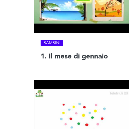
BAMBINI
1. Il mese di gennaio