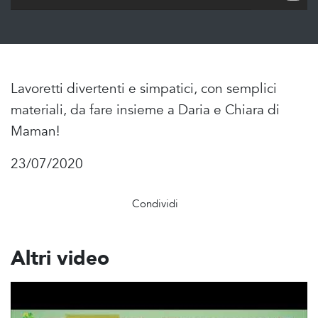
Lavoretti divertenti e simpatici, con semplici
materiali, da fare insieme a Daria e Chiara di
Maman!
23/07/2020
Condividi
Altri video