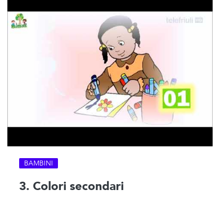
BAMBINI
3. Colori secondari