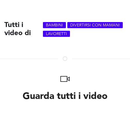
Tutti i
BAMBINI
DIVERTIRSI CON MAMAN!
video di
LAVORETTI
Guarda tutti i video