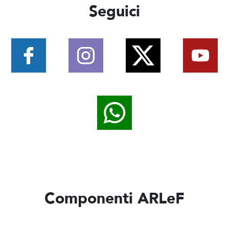
Seguici
Componenti ARLeF