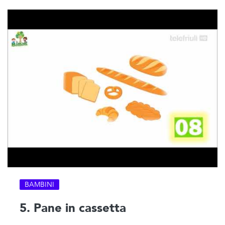
BAMBINI
5. Pane in cassetta