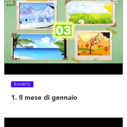
BAMBINI
1. Il mese di gennaio