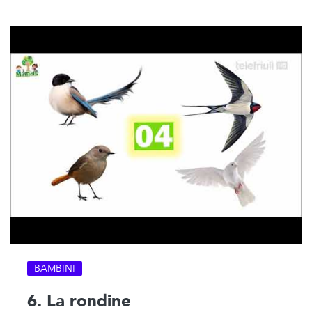
BAMBINI
6. La rondine