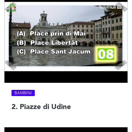
BAMBINI
2. Piazze di Udine