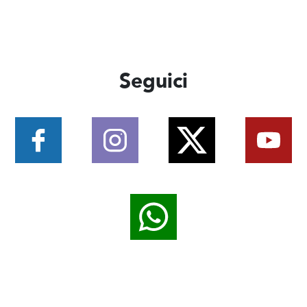
Seguici