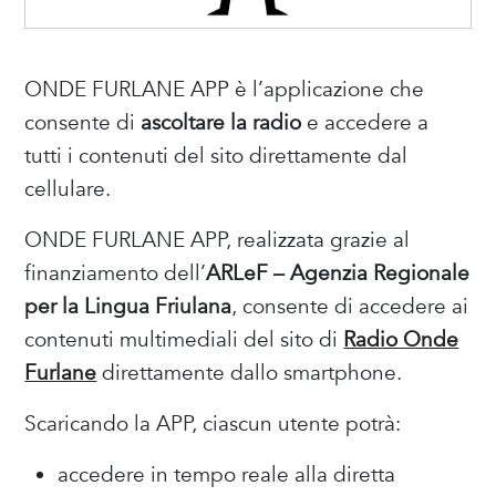
ONDE FURLANE APP è l’applicazione che
consente di
ascoltare la radio
e accedere a
tutti i contenuti del sito direttamente dal
cellulare.
ONDE FURLANE APP, realizzata grazie al
finanziamento dell’
ARLeF – Agenzia Regionale
per la Lingua Friulana
, consente di accedere ai
contenuti multimediali del sito di
Radio Onde
Furlane
direttamente dallo smartphone.
Scaricando la APP, ciascun utente potrà:
accedere in tempo reale alla diretta