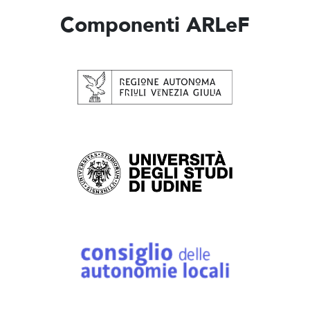
Componenti ARLeF