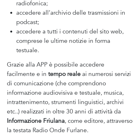
radiofonica;
accedere all’archivio delle trasmissioni in
podcast;
accedere a tutti i contenuti del sito web,
comprese le ultime notizie in forma
testuale.
Grazie alla APP è possibile accedere
facilmente e in
tempo reale
ai numerosi servizi
di comunicazione (che comprendono
informazione audiovisiva e testuale, musica,
intrattenimento, strumenti linguistici, archivi
etc..) realizzati in oltre 30 anni di attività da
Informazione Friulana
, come editore, attraverso
la testata Radio Onde Furlane.