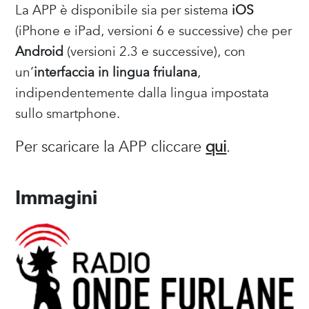
La APP è disponibile sia per sistema
iOS
(iPhone e iPad, versioni 6 e successive) che per
Android
(versioni 2.3 e successive), con
un’
interfaccia in lingua friulana
,
indipendentemente dalla lingua impostata
sullo smartphone.
Per scaricare la APP cliccare
qui
.
Immagini