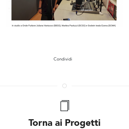
Condividi
Torna ai Progetti