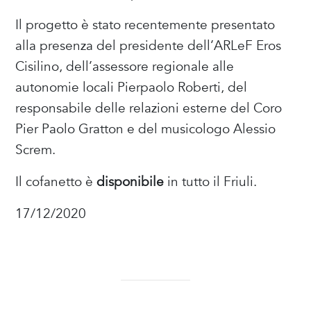
Il progetto è stato recentemente presentato
alla presenza del presidente dell’ARLeF Eros
Cisilino, dell’assessore regionale alle
autonomie locali Pierpaolo Roberti, del
responsabile delle relazioni esterne del Coro
Pier Paolo Gratton e del musicologo Alessio
Screm.
Il cofanetto è
disponibile
in tutto il Friuli.
17/12/2020