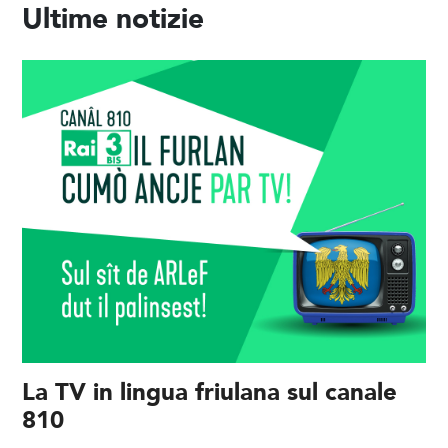
Ultime notizie
La TV in lingua friulana sul canale
810