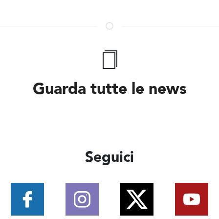
Guarda tutte le news
Seguici