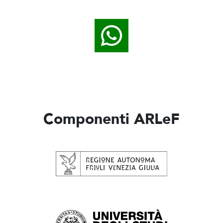
Componenti ARLeF