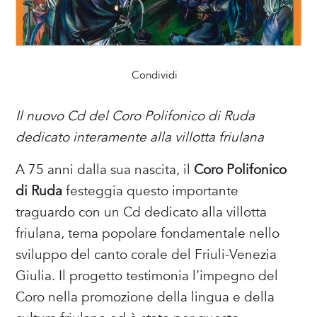
Condividi
Il nuovo Cd del Coro Polifonico di Ruda
dedicato interamente alla villotta friulana
A 75 anni dalla sua nascita, il
Coro Polifonico
di Ruda
festeggia questo importante
traguardo con un Cd dedicato alla villotta
friulana, tema popolare fondamentale nello
sviluppo del canto corale del Friuli-Venezia
Giulia. Il progetto testimonia l’impegno del
Coro nella promozione della lingua e della