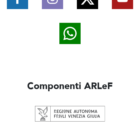
Componenti ARLeF