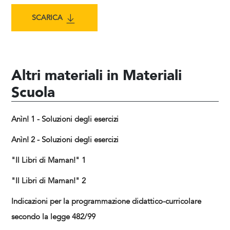
SCARICA
Altri materiali in Materiali
Scuola
Anìn! 1 - Soluzioni degli esercizi
Anìn! 2 - Soluzioni degli esercizi
"Il Libri di Maman!" 1
"Il Libri di Maman!" 2
Indicazioni per la programmazione didattico-curricolare
secondo la legge 482/99