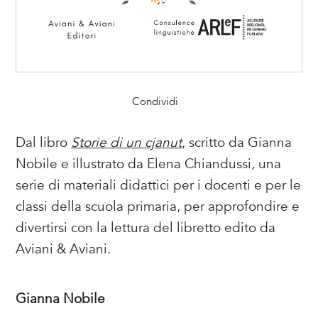
Condividi
Dal libro
Storie di un cjanut
, scritto da Gianna
Nobile e illustrato da Elena Chiandussi, una
serie di materiali didattici per i docenti e per le
classi della scuola primaria, per approfondire e
divertirsi con la lettura del libretto edito da
Aviani & Aviani.
Gianna Nobile