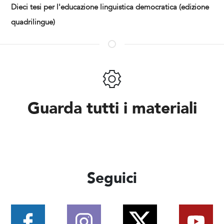
Dieci tesi per l'educazione linguistica democratica (edizione
quadrilingue)
Guarda tutti i materiali
Seguici