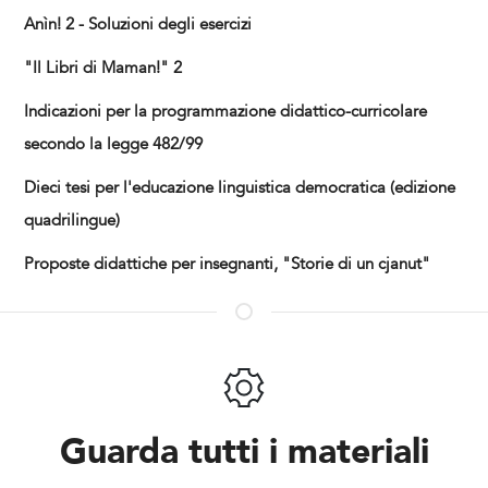
Anìn! 2 - Soluzioni degli esercizi
"Il Libri di Maman!" 2
Indicazioni per la programmazione didattico-curricolare
secondo la legge 482/99
Dieci tesi per l'educazione linguistica democratica (edizione
quadrilingue)
Proposte didattiche per insegnanti, "Storie di un cjanut"
Guarda tutti i materiali