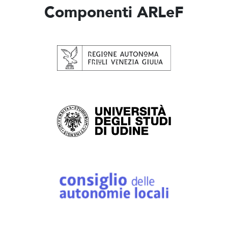
Componenti ARLeF