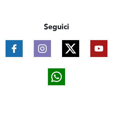
Seguici