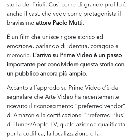
storia del Friuli. Così come di grande profilo è
anche il cast, che vede come protagonista il
bravissimo
attore Paolo Mutti
.
È un film che unisce rigore storico ed
emozione, parlando di identità, coraggio e
memoria.
L’arrivo su Prime Video è un passo
importante per condividere questa storia con
un pubblico ancora più ampio
.
Accanto all’approdo su Prime Video c’è da
segnalare che Arte Video ha recentemente
ricevuto il riconoscimento “preferred vendor”
di Amazon e la certificazione “Preferred Plus”
di iTunes/Apple TV, quale azienda qualificata
per la codifica, la localizzazione e la