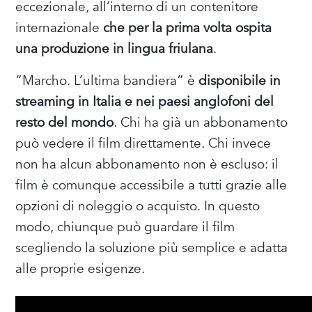
eccezionale, all’interno di un contenitore
internazionale
che per la prima volta ospita
una produzione in lingua friulana
.
“Marcho. L’ultima bandiera” è
disponibile in
streaming in Italia e nei paesi anglofoni del
resto del mondo
. Chi ha già un abbonamento
può vedere il film direttamente. Chi invece
non ha alcun abbonamento non è escluso: il
film è comunque accessibile a tutti grazie alle
opzioni di noleggio o acquisto. In questo
modo, chiunque può guardare il film
scegliendo la soluzione più semplice e adatta
alle proprie esigenze.