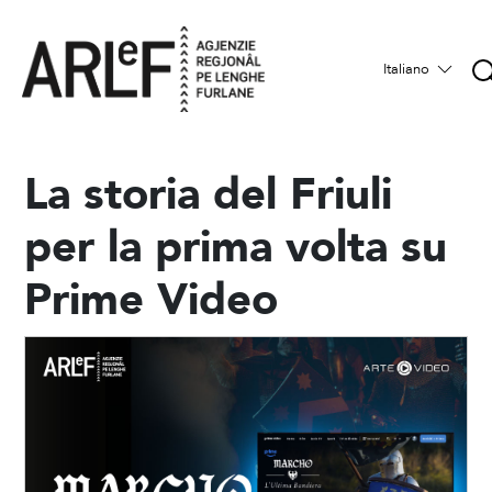
Italiano
La storia del Friuli
per la prima volta su
Prime Video