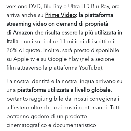
versione DVD, Blu Ray e Ultra HD Blu Ray, ora
arriva anche su
Prime Video
:
la piattaforma
streaming video on demand di proprietà
di Amazon che risulta essere la più utilizzata in
Italia
, con i suoi oltre 11 milioni di iscritti e il
26% di quote. Inoltre, sarà presto disponibile
su Apple tv e su Google Play (nella sezione
film attraverso la piattaforma YouTube).
La nostra identità e la nostra lingua arrivano su
una
piattaforma utilizzata a livello globale
,
pertanto raggiungibile dai nostri corregionali
all’estero oltre che dai nostri conterranei. Tutti
potranno godere di un prodotto
cinematografico e documentaristico