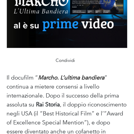
Condividi
Il docufilm “
Marcho. L’ultima bandiera
”
continua a mietere consensi a livello
internazionale. Dopo il successo della prima
assoluta su
Rai Storia
, il doppio riconoscimento
negli USA (il “Best Historical Film” e l’“Award
of Excellence Special Mention”), e dopo
essere diventato anche un cofanetto in