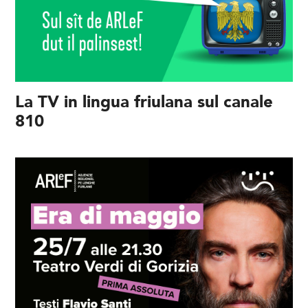
La TV in lingua friulana sul canale
810