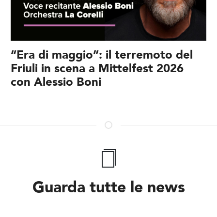
“Era di maggio”: il terremoto del
Friuli in scena a Mittelfest 2026
con Alessio Boni
Guarda tutte le news