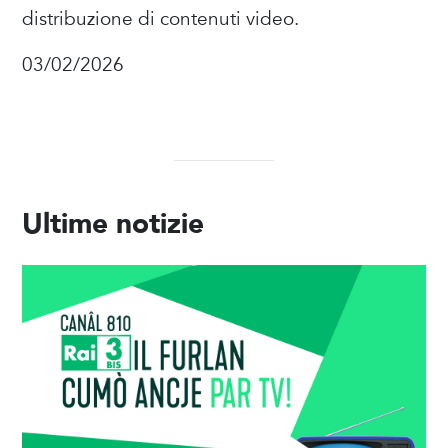
distribuzione di contenuti video.
03/02/2026
Ultime notizie