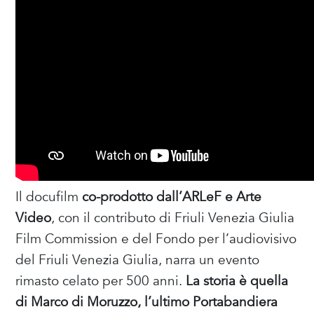
Il docufilm
co-prodotto dall’ARLeF e Arte
Video
, con il contributo di Friuli Venezia Giulia
Film Commission e del Fondo per l’audiovisivo
del Friuli Venezia Giulia, narra un evento
rimasto celato per 500 anni.
La storia è quella
di Marco di Moruzzo, l’ultimo Portabandiera