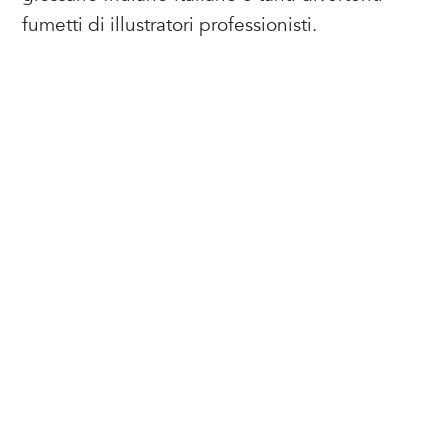
fumetti di illustratori professionisti.