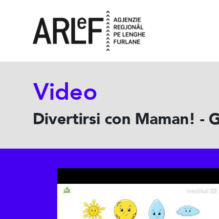
Video
Divertirsi con Maman! - G