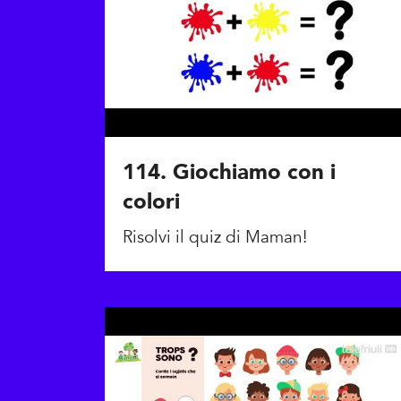
114. Giochiamo con i
colori
Risolvi il quiz di Maman!