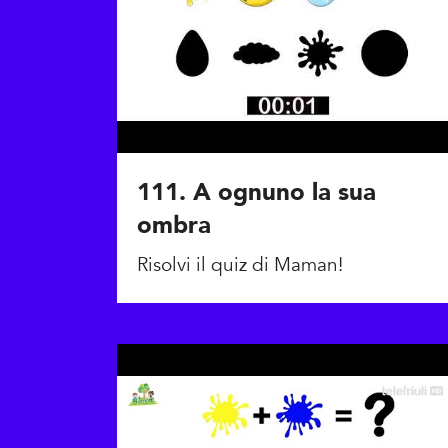
111. A ognuno la sua
ombra
Risolvi il quiz di Maman!