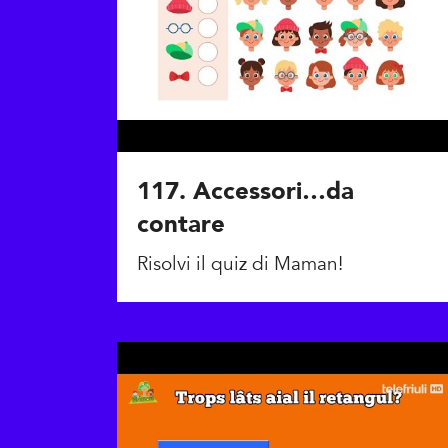
117. Accessori…da
contare
Risolvi il quiz di Maman!