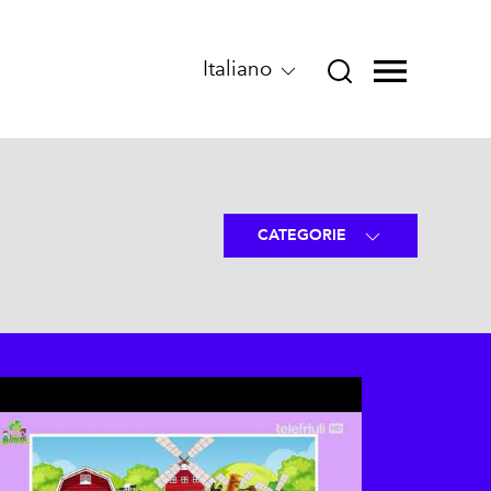
Italiano
CATEGORIE