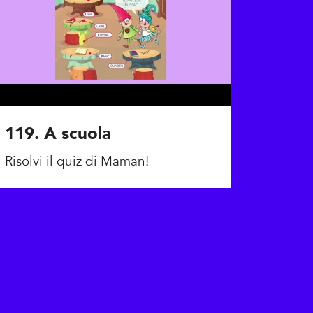
119. A scuola
Risolvi il quiz di Maman!