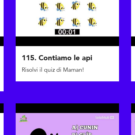
115. Contiamo le api
Risolvi il quiz di Maman!