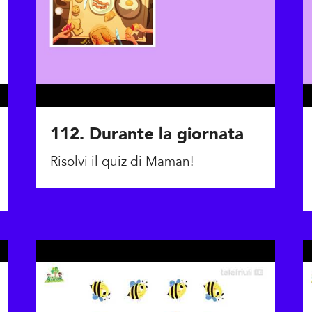
112. Durante la giornata
Risolvi il quiz di Maman!