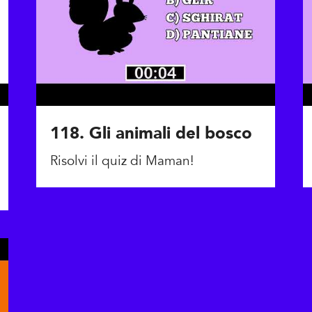
118. Gli animali del bosco
Risolvi il quiz di Maman!