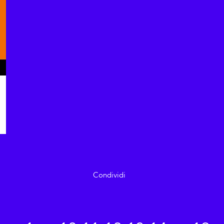
Condividi