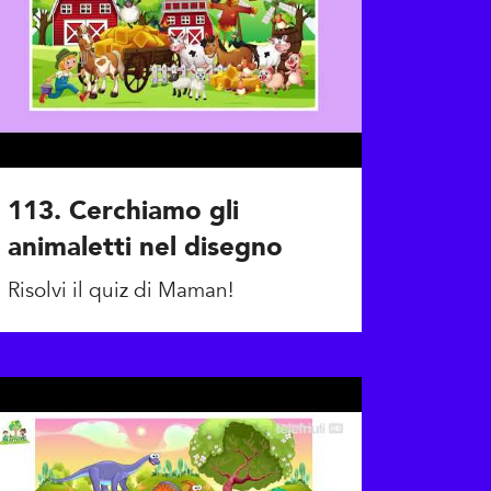
113. Cerchiamo gli
animaletti nel disegno
Risolvi il quiz di Maman!