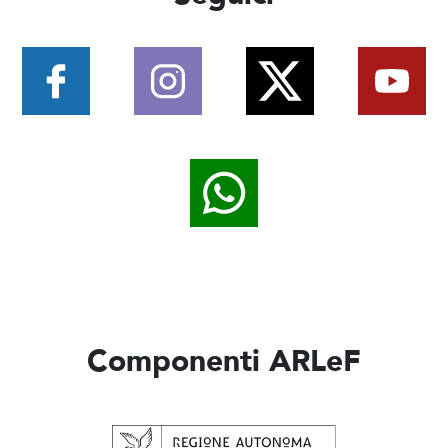
Componenti ARLeF