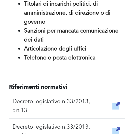
Titolari di incarichi politici, di
amministrazione, di direzione o di
governo
Sanzioni per mancata comunicazione
dei dati
Articolazione degli uffici
Telefono e posta elettronica
Riferimenti normativi
Decreto legislativo n.33/2013,
art.13
Decreto legislativo n.33/2013,