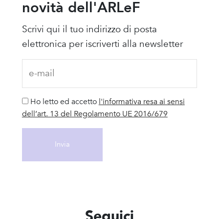
novità dell'ARLeF
Scrivi qui il tuo indirizzo di posta
elettronica per iscriverti alla newsletter
Ho letto ed accetto
l'informativa resa ai sensi
dell’art. 13 del Regolamento UE 2016/679
Seguici