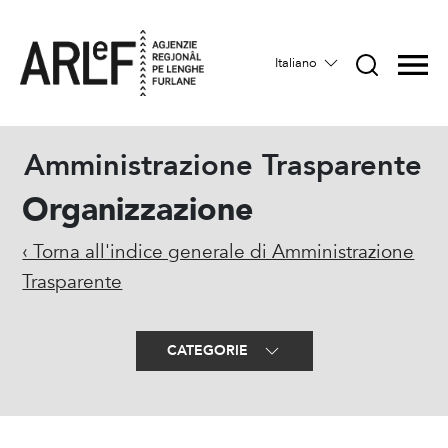
Italiano
Amministrazione Trasparente
Organizzazione
‹ Torna all'indice generale di Amministrazione
Trasparente
CATEGORIE