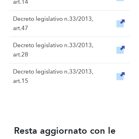
art.14
Decreto legislativo n.33/2013,
art.47
Decreto legislativo n.33/2013,
art.28
Decreto legislativo n.33/2013,
art.15
Resta aggiornato con le