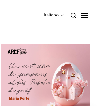
Italiano