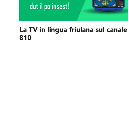
La TV in lingua friulana sul canale
810