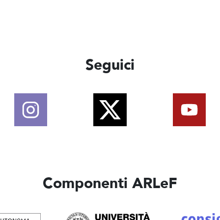
Seguici
Componenti ARLeF