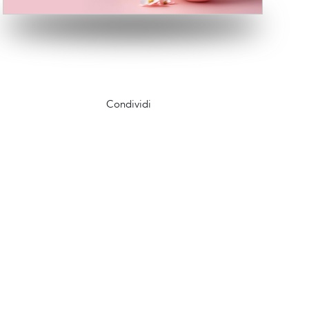
Condividi