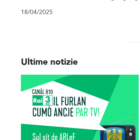
18/04/2025
Ultime notizie