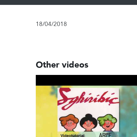
18/04/2018
Other videos