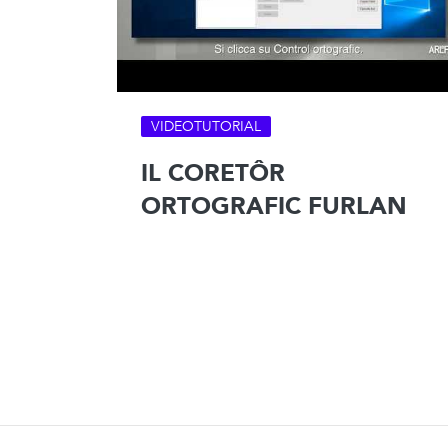
VIDEOTUTORIAL
IL CORETÔR
ORTOGRAFIC FURLAN