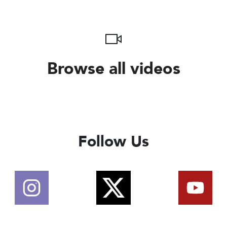
Browse all videos
Follow Us