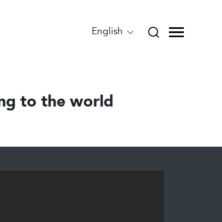
English
ing to the world