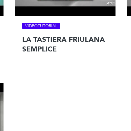
VIDEOTUTORIAL
LA TASTIERA FRIULANA
SEMPLICE