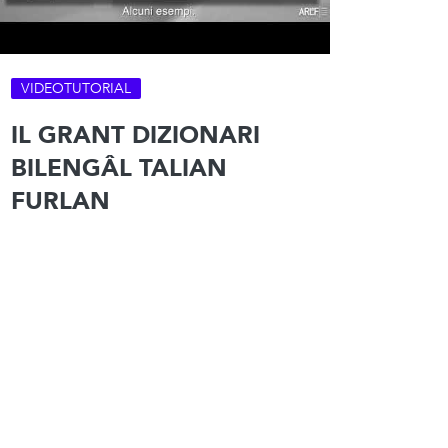
VIDEOTUTORIAL
IL GRANT DIZIONARI
BILENGÂL TALIAN
FURLAN