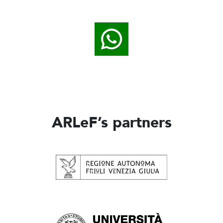
ARLeF’s partners