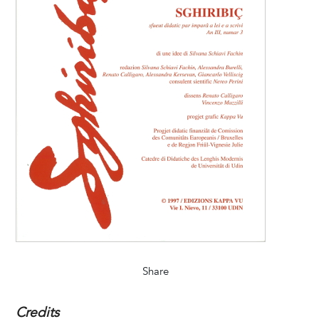
Share
Credits