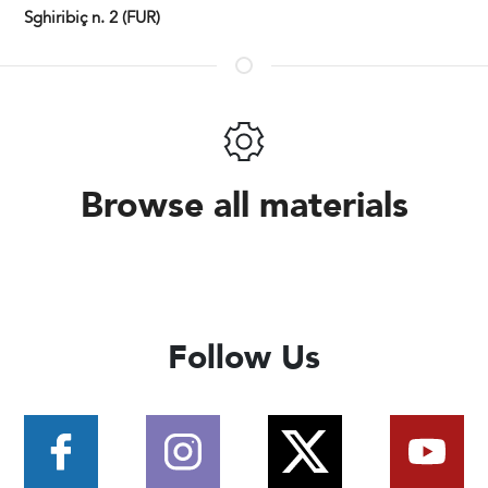
Sghiribiç n. 2 (FUR)
Browse all materials
Follow Us