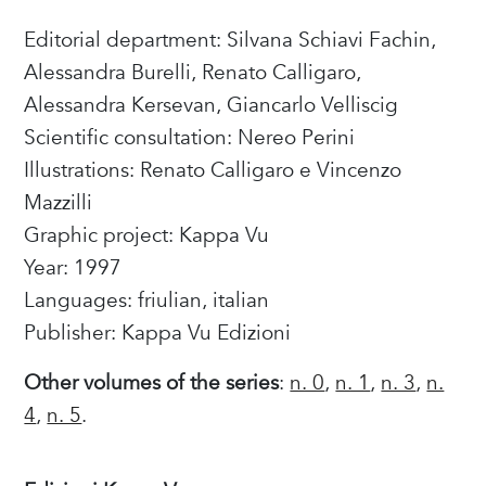
Editorial department: Silvana Schiavi Fachin,
Alessandra Burelli, Renato Calligaro,
Alessandra Kersevan, Giancarlo Velliscig
Scientific consultation: Nereo Perini
Illustrations: Renato Calligaro e Vincenzo
Mazzilli
Graphic project: Kappa Vu
Year: 1997
Languages: friulian, italian
Publisher: Kappa Vu Edizioni
Other volumes of the series
:
n. 0
,
n. 1
,
n. 3
,
n.
4
,
n. 5
.