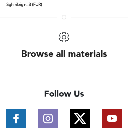
Sghiribiç n. 3 (FUR)
Browse all materials
Follow Us