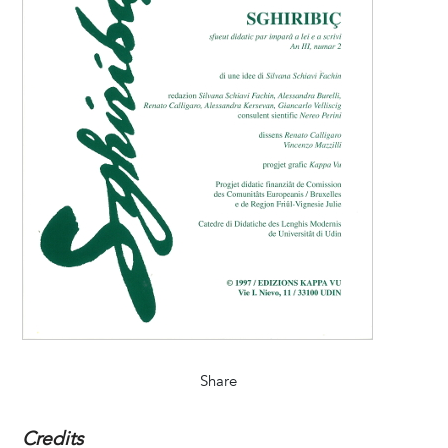
Share
Credits