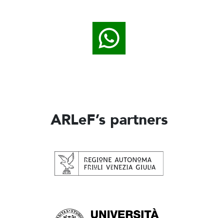
ARLeF’s partners