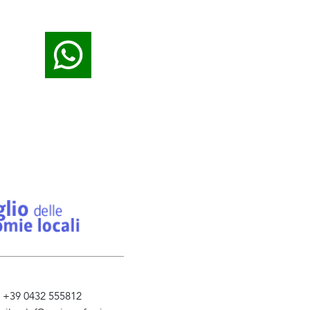
l. +39 0432 555812