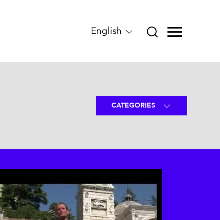
English
CATEGORIES