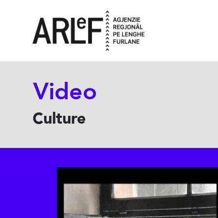
Video
Culture