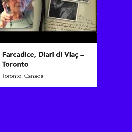
Farcadice, Diari di Viaç –
Toronto
Toronto, Canada