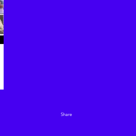
Share