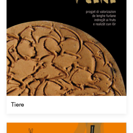
Tiere