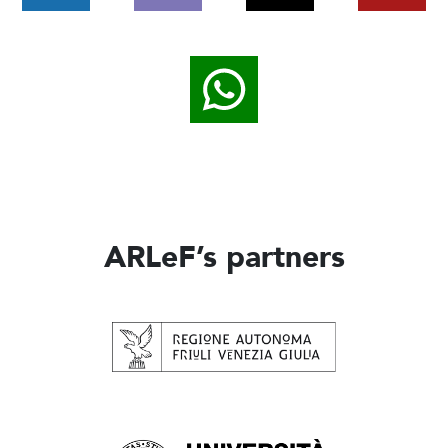
ARLeF’s partners