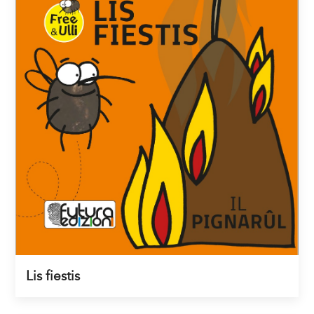
Lis fiestis