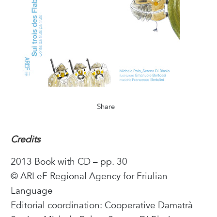
Share
Credits
2013 Book with CD – pp. 30
© ARLeF Regional Agency for Friulian
Language
Editorial coordination: Cooperative Damatrà