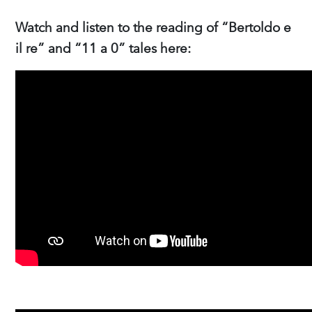
Watch and listen to the reading of “Bertoldo e
il re” and “11 a 0” tales here: