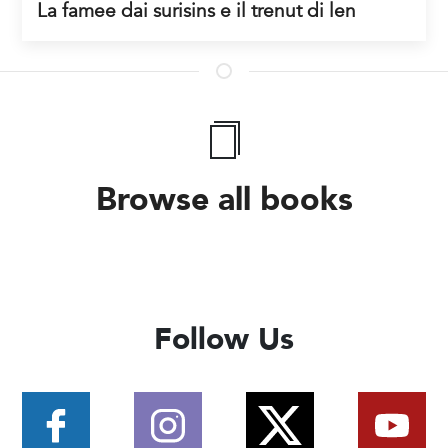
La famee dai surisins e il trenut di len
Browse all books
Follow Us