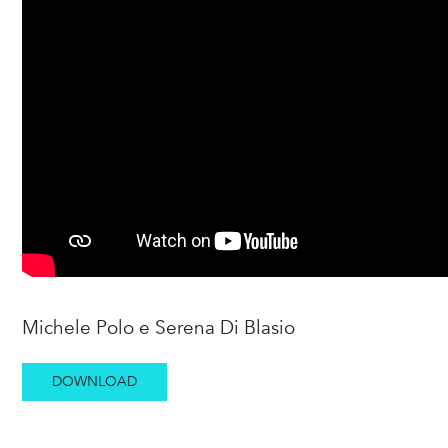
Michele Polo e Serena Di Blasio
DOWNLOAD