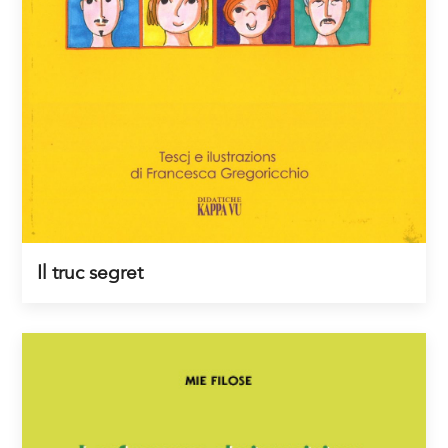
Il truc segret