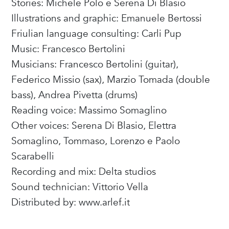
Stories: Michele Polo e Serena Di Blasio
Illustrations and graphic: Emanuele Bertossi
Friulian language consulting: Carli Pup
Music: Francesco Bertolini
Musicians: Francesco Bertolini (guitar),
Federico Missio (sax), Marzio Tomada (double
bass), Andrea Pivetta (drums)
Reading voice: Massimo Somaglino
Other voices: Serena Di Blasio, Elettra
Somaglino, Tommaso, Lorenzo e Paolo
Scarabelli
Recording and mix: Delta studios
Sound technician: Vittorio Vella
Distributed by: www.arlef.it