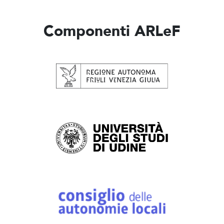
Componenti ARLeF