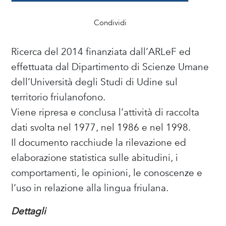
Condividi
Ricerca del 2014 finanziata dall’ARLeF ed
effettuata dal Dipartimento di Scienze Umane
dell’Università degli Studi di Udine sul
territorio friulanofono.
Viene ripresa e conclusa l’attività di raccolta
dati svolta nel 1977, nel 1986 e nel 1998.
Il documento racchiude la rilevazione ed
elaborazione statistica sulle abitudini, i
comportamenti, le opinioni, le conoscenze e
l’uso in relazione alla lingua friulana.
Dettagli