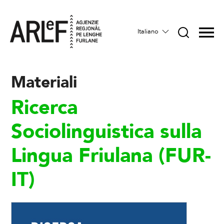
Italiano
Materiali
Ricerca
Sociolinguistica sulla
Lingua Friulana (FUR-
IT)