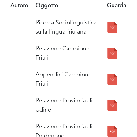
Autore
Oggetto
Guarda
Ricerca Sociolinguistica
sulla lingua friulana
Relazione Campione
Friuli
Appendici Campione
Friuli
Relazione Provincia di
Udine
Relazione Provincia di
Pordenone