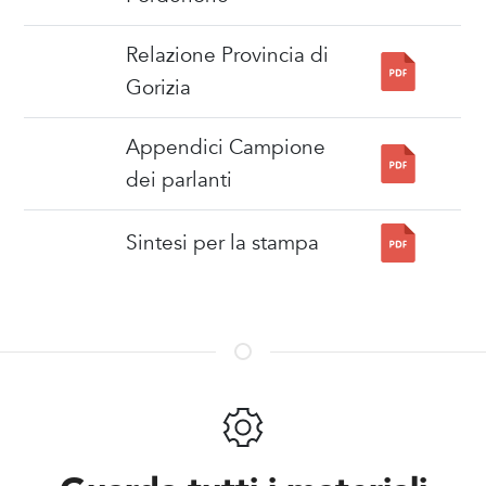
Relazione Provincia di
Gorizia
Appendici Campione
dei parlanti
Sintesi per la stampa