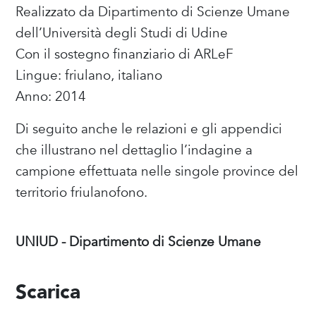
Realizzato da Dipartimento di Scienze Umane
dell’Università degli Studi di Udine
Con il sostegno finanziario di ARLeF
Lingue: friulano, italiano
Anno: 2014
Di seguito anche le relazioni e gli appendici
che illustrano nel dettaglio l’indagine a
campione effettuata nelle singole province del
territorio friulanofono.
UNIUD - Dipartimento di Scienze Umane
Scarica