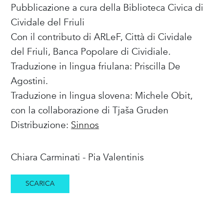
Pubblicazione a cura della Biblioteca Civica di
Cividale del Friuli
Con il contributo di ARLeF, Città di Cividale
del Friuli, Banca Popolare di Cividiale.
Traduzione in lingua friulana: Priscilla De
Agostini.
Traduzione in lingua slovena: Michele Obit,
con la collaborazione di Tjaša Gruden
Distribuzione:
Sinnos
Chiara Carminati - Pia Valentinis
SCARICA