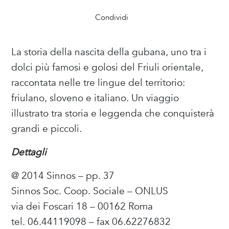
Condividi
La storia della nascita della gubana, uno tra i
dolci più famosi e golosi del Friuli orientale,
raccontata nelle tre lingue del territorio:
friulano, sloveno e italiano. Un viaggio
illustrato tra storia e leggenda che conquisterà
grandi e piccoli.
Dettagli
@ 2014 Sinnos – pp. 37
Sinnos Soc. Coop. Sociale – ONLUS
via dei Foscari 18 – 00162 Roma
tel. 06.44119098 – fax 06.62276832