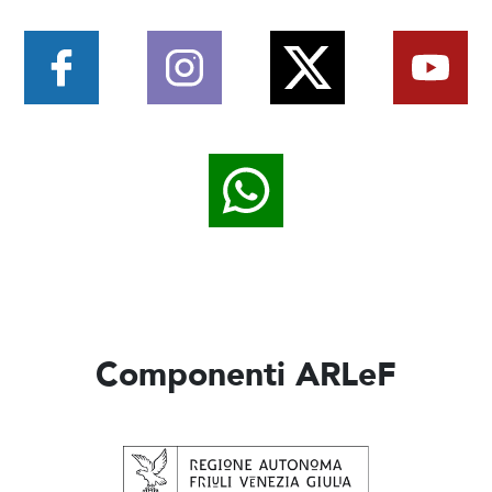
Componenti ARLeF