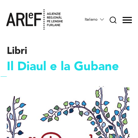
Italiano
Libri
Il Diaul e la Gubane