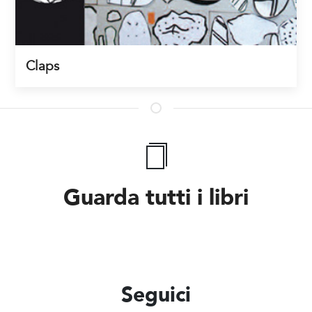
Claps
Guarda tutti i libri
Seguici