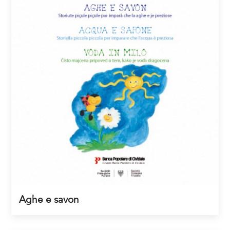
Aghe e savon