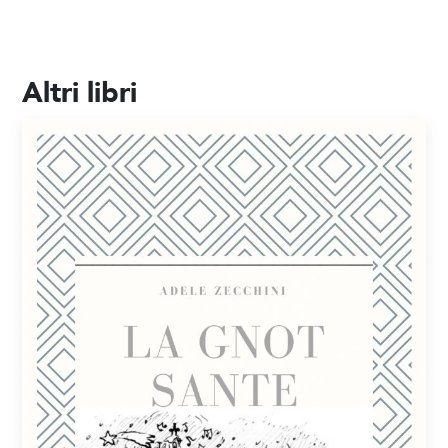
Altri libri