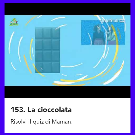
153. La cioccolata
Risolvi il quiz di Maman!