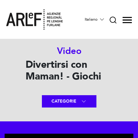
Italiano
Video
Divertirsi con
Maman! - Giochi
CATEGORIE