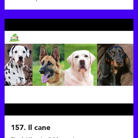
157. Il cane