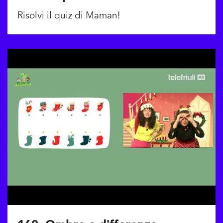
Risolvi il quiz di Maman!