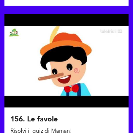
156. Le favole
Risolvi il quiz di Maman!