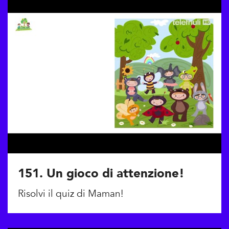
151. Un gioco di attenzione!
Risolvi il quiz di Maman!