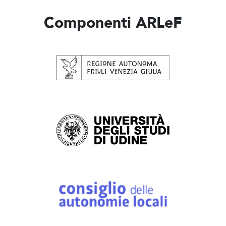
Componenti ARLeF