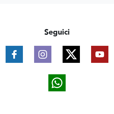
Seguici