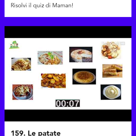
Risolvi il quiz di Maman!
159. Le patate