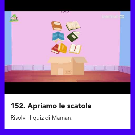
152. Apriamo le scatole
Risolvi il quiz di Maman!