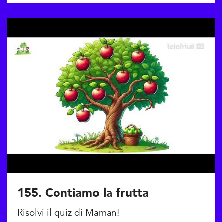
155. Contiamo la frutta
Risolvi il quiz di Maman!