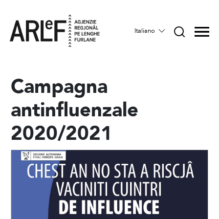
Italiano
Campagna
antinfluenzale
2020/2021