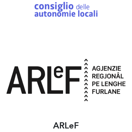
ARLeF