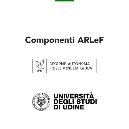
Componenti ARLeF