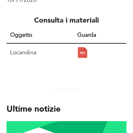
10/11/2020
Consulta i materiali
Oggetto
Guarda
Locandina
Ultime notizie