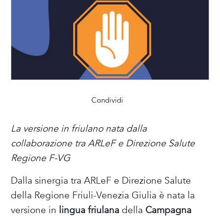
Condividi
La versione in friulano nata dalla
collaborazione tra ARLeF e Direzione Salute
Regione F-VG
Dalla sinergia tra ARLeF e Direzione Salute
della Regione Friuli-Venezia Giulia è nata la
versione in
lingua friulana
della
Campagna