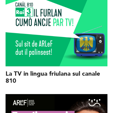
La TV in lingua friulana sul canale
810