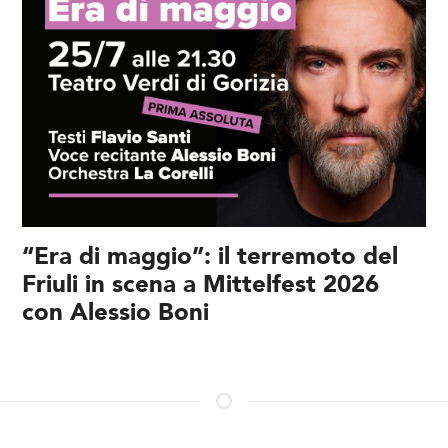
“Era di maggio”: il terremoto del
Friuli in scena a Mittelfest 2026
con Alessio Boni