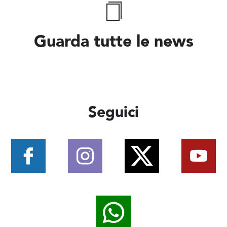
Guarda tutte le news
Seguici