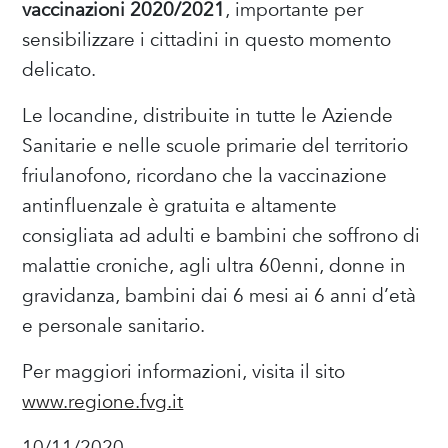
vaccinazioni 2020/2021
, importante per
sensibilizzare i cittadini in questo momento
delicato.
Le locandine, distribuite in tutte le Aziende
Sanitarie e nelle scuole primarie del territorio
friulanofono, ricordano che la vaccinazione
antinfluenzale è gratuita e altamente
consigliata ad adulti e bambini che soffrono di
malattie croniche, agli ultra 60enni, donne in
gravidanza, bambini dai 6 mesi ai 6 anni d’età
e personale sanitario.
Per maggiori informazioni, visita il sito
www.regione.fvg.it