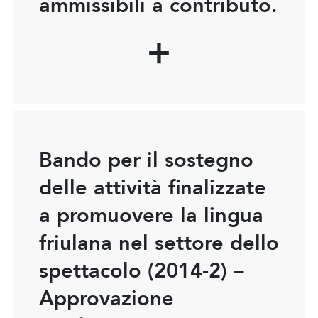
ammissibili a contributo.
Bando per il sostegno
delle attività finalizzate
a promuovere la lingua
friulana nel settore dello
spettacolo (2014-2) –
Approvazione