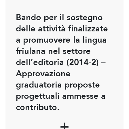
Bando per il sostegno
delle attività finalizzate
a promuovere la lingua
friulana nel settore
dell’editoria (2014-2) –
Approvazione
graduatoria proposte
progettuali ammesse a
contributo.