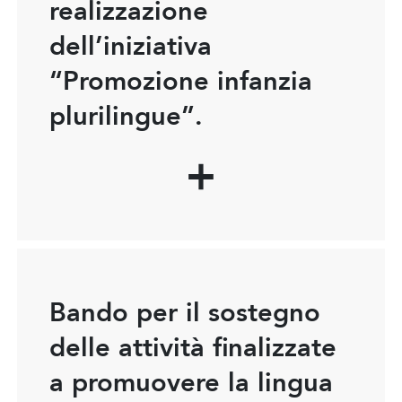
realizzazione
dell’iniziativa
“Promozione infanzia
plurilingue”.
Bando per il sostegno
delle attività finalizzate
a promuovere la lingua