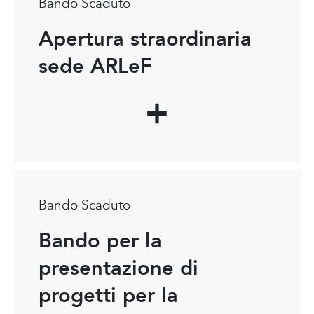
Bando Scaduto
Apertura straordinaria
sede ARLeF
Bando Scaduto
Bando per la
presentazione di
progetti per la