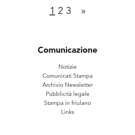
1
2
3
»
Comunicazione
Notizie
Comunicati Stampa
Archivio Newsletter
Pubblicità legale
Stampa in friulano
Links