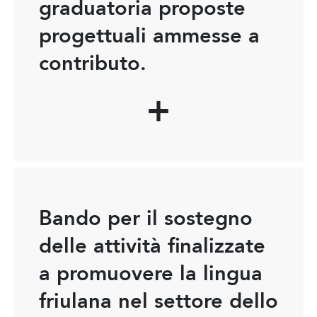
graduatoria proposte
progettuali ammesse a
contributo.
Bando per il sostegno
delle attività finalizzate
a promuovere la lingua
friulana nel settore dello