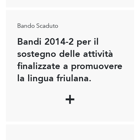
Bando Scaduto
Bandi 2014-2 per il
sostegno delle attività
finalizzate a promuovere
la lingua friulana.