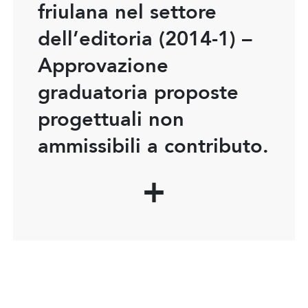
friulana nel settore
dell’editoria (2014-1) –
Approvazione
graduatoria proposte
progettuali non
ammissibili a contributo.
Condividi