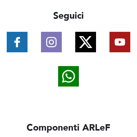
Seguici
Componenti ARLeF