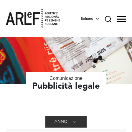
Italiano
Comunicazione
Pubblicità legale
ANNO