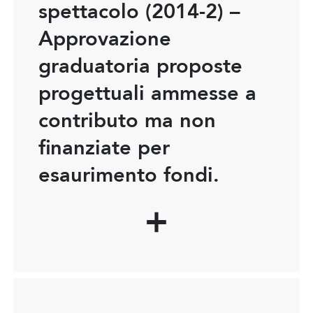
spettacolo (2014-2) –
Approvazione
graduatoria proposte
progettuali ammesse a
contributo ma non
finanziate per
esaurimento fondi.