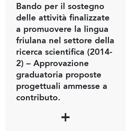
Bando per il sostegno
delle attività finalizzate
a promuovere la lingua
friulana nel settore della
ricerca scientifica (2014-
2) – Approvazione
graduatoria proposte
progettuali ammesse a
contributo.