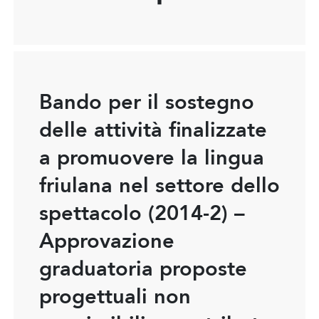
Bando per il sostegno
delle attività finalizzate
a promuovere la lingua
friulana nel settore dello
spettacolo (2014-2) –
Approvazione
graduatoria proposte
progettuali non