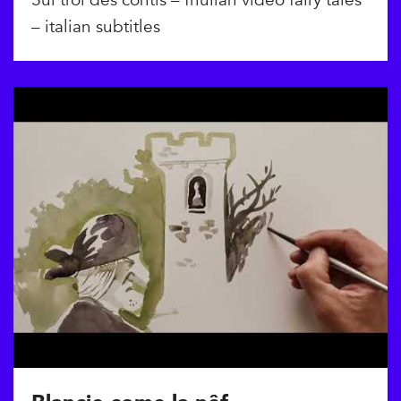
– italian subtitles