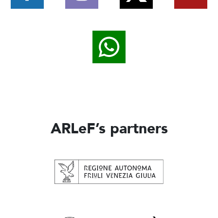
ARLeF’s partners