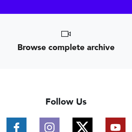
Browse complete archive
Follow Us