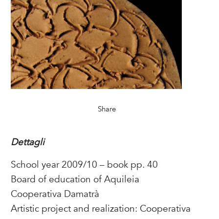
Share
Dettagli
School year 2009/10 – book pp. 40
Board of education of Aquileia
Cooperativa Damatrà
Artistic project and realization: Cooperativa