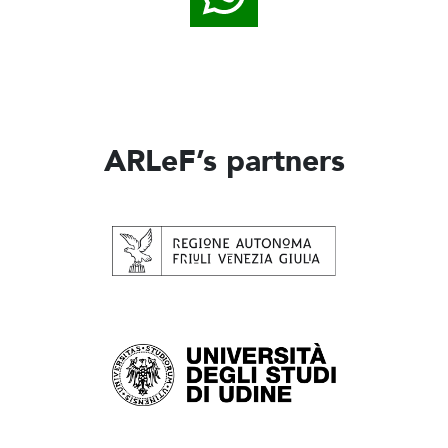
ARLeF’s partners