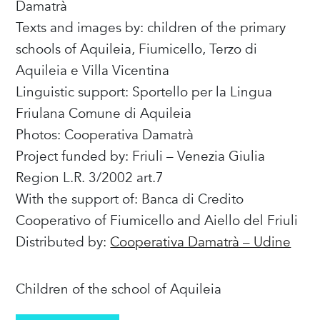
Damatrà
Texts and images by: children of the primary
schools of Aquileia, Fiumicello, Terzo di
Aquileia e Villa Vicentina
Linguistic support: Sportello per la Lingua
Friulana Comune di Aquileia
Photos: Cooperativa Damatrà
Project funded by: Friuli – Venezia Giulia
Region L.R. 3/2002 art.7
With the support of: Banca di Credito
Cooperativo of Fiumicello and Aiello del Friuli
Distributed by:
Cooperativa Damatrà – Udine
Children of the school of Aquileia