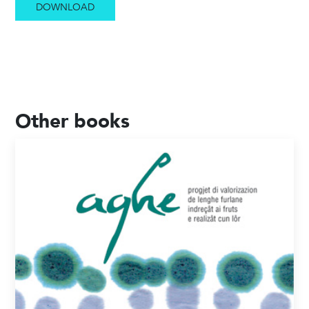
DOWNLOAD
Other books