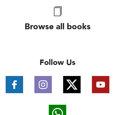
Browse all books
Follow Us