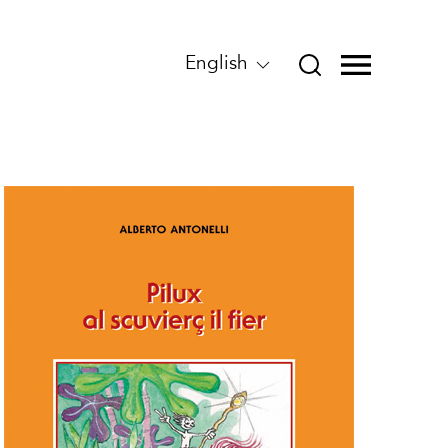
English