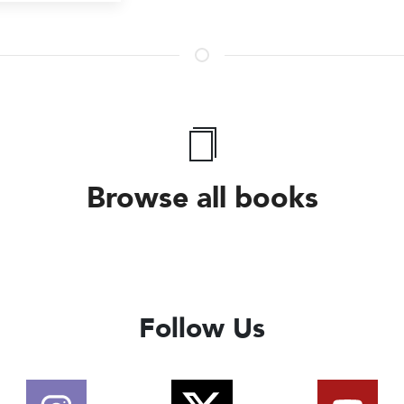
Browse all books
Follow Us