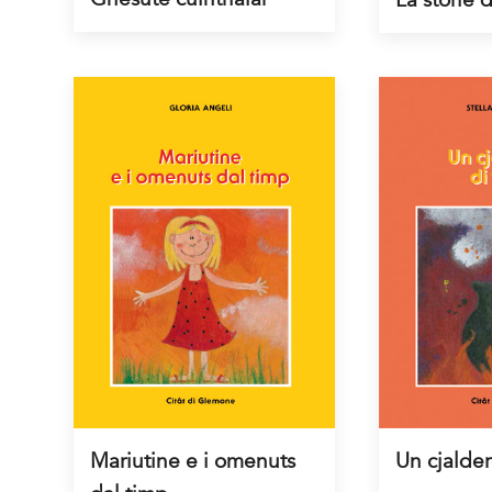
Mariutine e i omenuts
Un cjalder