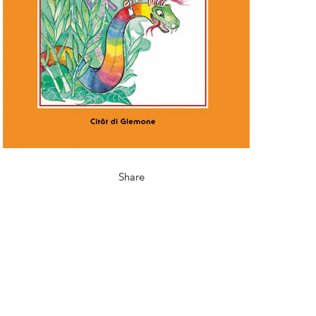
Share