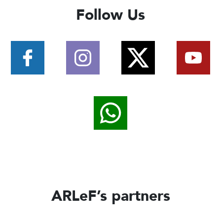
Follow Us
ARLeF’s partners