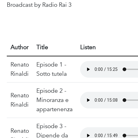
Broadcast by Radio Rai 3
Author
Title
Listen
Renato
Episode 1 -
Rinaldi
Sotto tutela
Episode 2 -
Renato
Minoranza e
Rinaldi
appartenenza
Episode 3 -
Renato
Dipende da