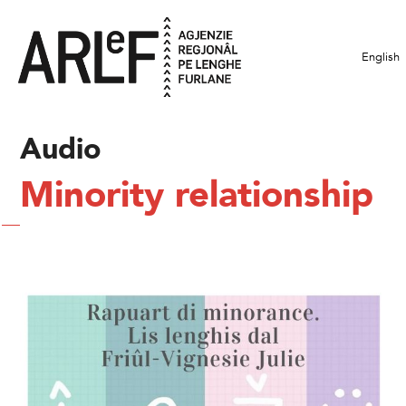
English
Audio
Minority relationship