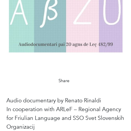
Share
Audio documentary by Renato Rinaldi
In cooperation with ARLeF – Regional Agency
for Friulian Language and SSO Svet Slovenskih
Organizacij