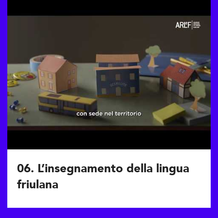
06. L’insegnamento della lingua
friulana