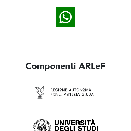
Componenti ARLeF