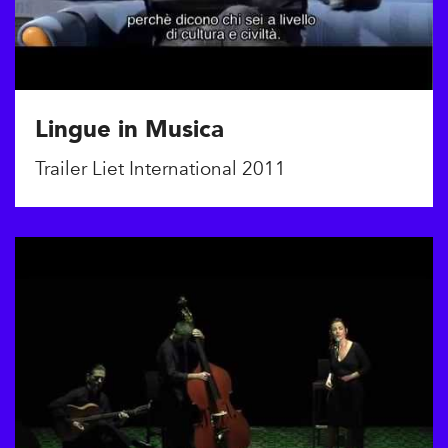
Lingue in Musica
Trailer Liet International 2011